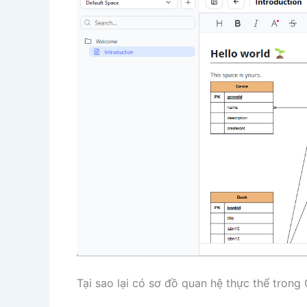
Tại sao lại có sơ đồ quan hệ thực thể tron