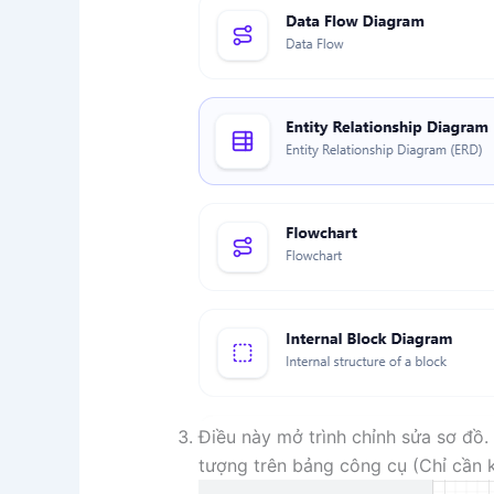
Điều này mở trình chỉnh sửa sơ đồ
tượng trên bảng công cụ (Chỉ cần 