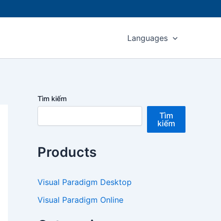
Languages
Tìm kiếm
Tìm
kiếm
Products
Visual Paradigm Desktop
Visual Paradigm Online