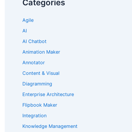
Categories
Agile
AI
AI Chatbot
Animation Maker
Annotator
Content & Visual
Diagramming
Enterprise Architecture
Flipbook Maker
Integration
Knowledge Management