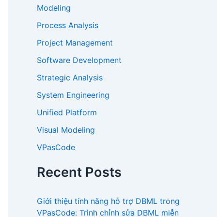
Modeling
Process Analysis
Project Management
Software Development
Strategic Analysis
System Engineering
Unified Platform
Visual Modeling
VPasCode
Recent Posts
Giới thiệu tính năng hỗ trợ DBML trong
VPasCode: Trình chỉnh sửa DBML miễn