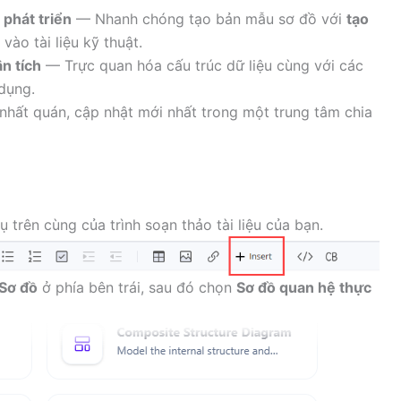
 phát triển
— Nhanh chóng tạo bản mẫu sơ đồ với
tạo
ào tài liệu kỹ thuật.
n tích
— Trực quan hóa cấu trúc dữ liệu cùng với các
dụng.
u nhất quán, cập nhật mới nhất trong một trung tâm chia
 trên cùng của trình soạn thảo tài liệu của bạn.
Sơ đồ
ở phía bên trái, sau đó chọn
Sơ đồ quan hệ thực