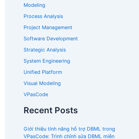
Modeling
Process Analysis
Project Management
Software Development
Strategic Analysis
System Engineering
Unified Platform
Visual Modeling
VPasCode
Recent Posts
Giới thiệu tính năng hỗ trợ DBML trong
VPasCode: Trình chỉnh sửa DBML miễn