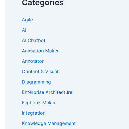
Categories
Agile
AI
AI Chatbot
Animation Maker
Annotator
Content & Visual
Diagramming
Enterprise Architecture
Flipbook Maker
Integration
Knowledge Management