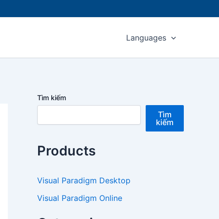
Languages
Tìm kiếm
Tìm
kiếm
Products
Visual Paradigm Desktop
Visual Paradigm Online