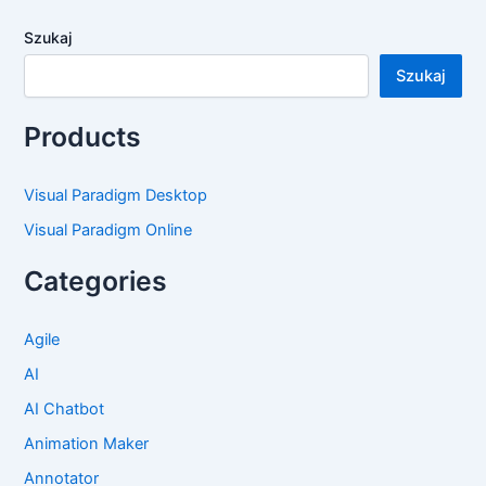
Szukaj
Szukaj
Products
Visual Paradigm Desktop
Visual Paradigm Online
Categories
Agile
AI
AI Chatbot
Animation Maker
Annotator