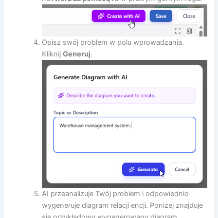
Opisz swój problem w polu wprowadzania.
Kliknij
Generuj
.
AI przeanalizuje Twój problem i odpowiednio
wygeneruje diagram relacji encji. Poniżej znajduje
się przykładowy wygenerowany diagram.