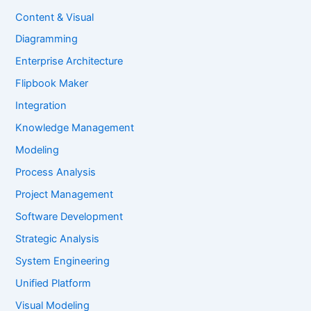
Content & Visual
Diagramming
Enterprise Architecture
Flipbook Maker
Integration
Knowledge Management
Modeling
Process Analysis
Project Management
Software Development
Strategic Analysis
System Engineering
Unified Platform
Visual Modeling