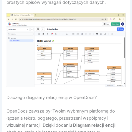
prostych opisów wymagań dotyczących danych.
Dlaczego diagramy relacji encji w OpenDocs?
OpenDocs zawsze był Twoim wybranym platformą do
łączenia tekstu bogatego, przestrzeni współpracy i
wizualnej narracji. Dzięki dodaniu
Diagram relacji encji