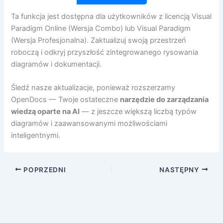
Ta funkcja jest dostępna dla użytkowników z licencją Visual
Paradigm Online (Wersja Combo) lub Visual Paradigm
(Wersja Profesjonalna). Zaktualizuj swoją przestrzeń
roboczą i odkryj przyszłość zintegrowanego rysowania
diagramów i dokumentacji.
Śledź nasze aktualizacje, ponieważ rozszerzamy
OpenDocs — Twoje ostateczne
narzędzie do zarządzania
wiedzą oparte na AI
— z jeszcze większą liczbą typów
diagramów i zaawansowanymi możliwościami
inteligentnymi.
POPRZEDNI
NASTĘPNY