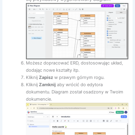
Możesz dopracować ERD, dostosowując układ,
dodając nowe kształty itp.
Kliknij
Zapisz
w prawym górnym rogu.
Kliknij
Zamknij
aby wrócić do edytora
dokumentu. Diagram został osadzony w Twoim
dokumencie.