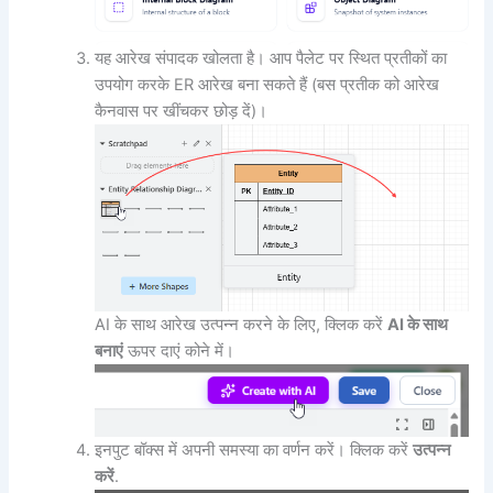
यह आरेख संपादक खोलता है। आप पैलेट पर स्थित प्रतीकों का
उपयोग करके ER आरेख बना सकते हैं (बस प्रतीक को आरेख
कैनवास पर खींचकर छोड़ दें)।
AI के साथ आरेख उत्पन्न करने के लिए, क्लिक करें
AI के साथ
बनाएं
ऊपर दाएं कोने में।
इनपुट बॉक्स में अपनी समस्या का वर्णन करें। क्लिक करें
उत्पन्न
करें
.