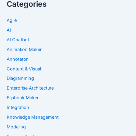
Categories
Agile
AI
AI Chatbot
Animation Maker
Annotator
Content & Visual
Diagramming
Enterprise Architecture
Flipbook Maker
Integration
Knowledge Management
Modeling