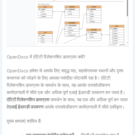
OpenDocs में एंटिटी रिलेशनशिप डायग्राम क्यों?
OpenDocs हमेशा से आपके लिए समृद्ध पाठ, सहयोगात्मक स्थानों और दृश्य
कथानक को जोड़ने के लिए आपका पसंदीदा प्लेटफॉर्म रहा है। एंटिटी
रिलेशनशिप डायग्राम के समर्थन के साथ, यह आपके दस्तावेज़ीकरण
कार्यप्रणाली में सीधे एक और अधिक पूर्ण एआई ईआरडी उपकरण बन जाता है।
एंटिटी रिलेशनशिप डायग्राम
समर्थन के साथ, यह एक और अधिक पूर्ण बन जाता
है
एआई ईआरडी उपकरण
आपके दस्तावेज़ीकरण कार्यप्रणाली में सीधे एकीकृत।
मुख्य क्षमताएं शामिल हैं: