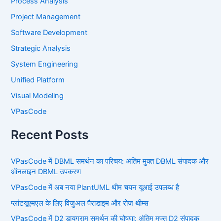
Process Analysis
Project Management
Software Development
Strategic Analysis
System Engineering
Unified Platform
Visual Modeling
VPasCode
Recent Posts
VPasCode में DBML समर्थन का परिचय: अंतिम मुक्त DBML संपादक और
ऑनलाइन DBML उपकरण
VPasCode में अब नया PlantUML थीम चयन यूआई उपलब्ध है
प्लांटयूएमएल के लिए विजुअल पैराडाइम और रोज़ थीम्स
VPasCode में D2 डायग्राम समर्थन की घोषणा: अंतिम मुफ्त D2 संपादक