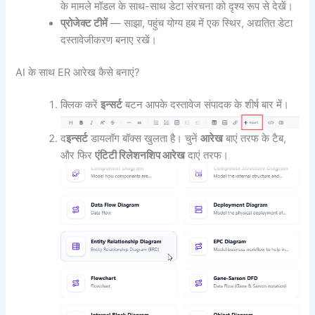
के मामले मॉडल के साथ-साथ डेटा संरचना को दृश्य रूप से देखें।
प्रोजेक्ट टीमें
— साझा, पहुंच योग्य हब में एक स्थिर, अद्यतित डेटा
दस्तावेजीकरण बनाए रखें।
AI के साथ ER आरेख कैसे बनाएं?
क्लिक करें
इन्सर्ट
बटन आपके दस्तावेज संपादक के शीर्ष बार में।
द
इन्सर्ट
डायलॉग बॉक्स खुलता है। चुनें
आरेख
बाएं तरफ के टैब,
और फिर
एंटिटी रिलेशनशिप आरेख
दाएं तरफ।