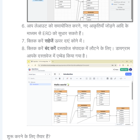
आप लेआउट को समायोजित करने, नए आकृतियाँ जोड़ने आदि के
माध्यम से ERD को सुधार सकते हैं।
क्लिक करें
सहेजें
ऊपर दाएं कोने में।
क्लिक करें
बंद करें
दस्तावेज संपादक में लौटने के लिए। डायग्राम
आपके दस्तावेज में एम्बेड किया गया है।
शुरू करने के लिए तैयार हैं?