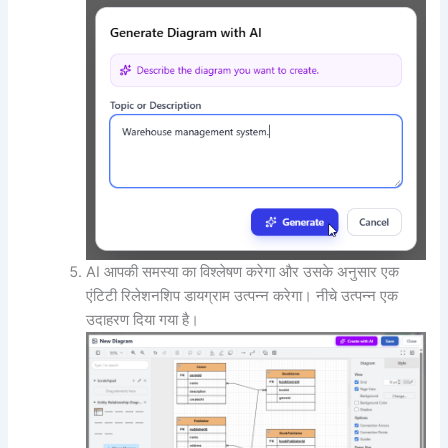
AI आपकी समस्या का विश्लेषण करेगा और उसके अनुसार एक
एंटिटी रिलेशनशिप डायग्राम उत्पन्न करेगा। नीचे उत्पन्न एक
उदाहरण दिया गया है।