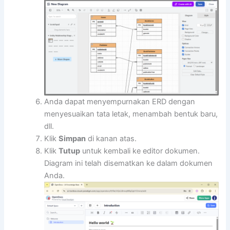
Anda dapat menyempurnakan ERD dengan
menyesuaikan tata letak, menambah bentuk baru,
dll.
Klik
Simpan
di kanan atas.
Klik
Tutup
untuk kembali ke editor dokumen.
Diagram ini telah disematkan ke dalam dokumen
Anda.