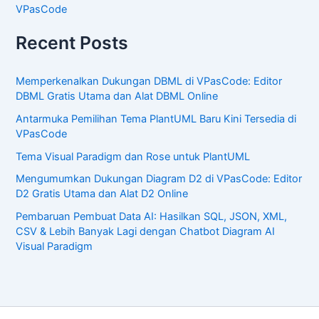
VPasCode
Recent Posts
Memperkenalkan Dukungan DBML di VPasCode: Editor
DBML Gratis Utama dan Alat DBML Online
Antarmuka Pemilihan Tema PlantUML Baru Kini Tersedia di
VPasCode
Tema Visual Paradigm dan Rose untuk PlantUML
Mengumumkan Dukungan Diagram D2 di VPasCode: Editor
D2 Gratis Utama dan Alat D2 Online
Pembaruan Pembuat Data AI: Hasilkan SQL, JSON, XML,
CSV & Lebih Banyak Lagi dengan Chatbot Diagram AI
Visual Paradigm