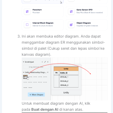
Ini akan membuka editor diagram. Anda dapat
menggambar diagram ER menggunakan simbol-
simbol di palet (Cukup seret dan lepas simbol ke
kanvas diagram).
Untuk membuat diagram dengan AI, klik
pada
Buat dengan AI
di kanan atas.