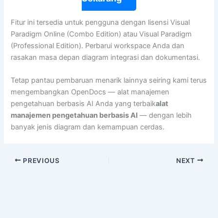
Fitur ini tersedia untuk pengguna dengan lisensi Visual
Paradigm Online (Combo Edition) atau Visual Paradigm
(Professional Edition). Perbarui workspace Anda dan
rasakan masa depan diagram integrasi dan dokumentasi.
Tetap pantau pembaruan menarik lainnya seiring kami terus
mengembangkan OpenDocs — alat manajemen
pengetahuan berbasis AI Anda yang terbaik
alat
manajemen pengetahuan berbasis AI
— dengan lebih
banyak jenis diagram dan kemampuan cerdas.
PREVIOUS
NEXT