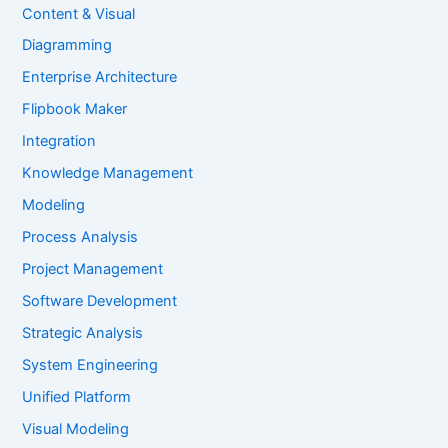
Content & Visual
Diagramming
Enterprise Architecture
Flipbook Maker
Integration
Knowledge Management
Modeling
Process Analysis
Project Management
Software Development
Strategic Analysis
System Engineering
Unified Platform
Visual Modeling