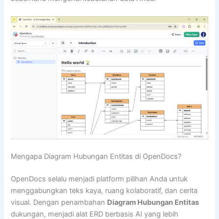
Mengapa Diagram Hubungan Entitas di OpenDocs?
OpenDocs selalu menjadi platform pilihan Anda untuk
menggabungkan teks kaya, ruang kolaboratif, dan cerita
visual. Dengan penambahan
Diagram Hubungan Entitas
dukungan, menjadi alat ERD berbasis AI yang lebih