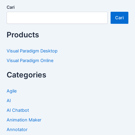
Cari
Cari
Products
Visual Paradigm Desktop
Visual Paradigm Online
Categories
Agile
AI
AI Chatbot
Animation Maker
Annotator