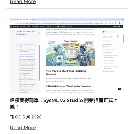
Read More
建模變得簡單：SysML v2 Studio 開始指南正式上
線！
06, 5 月 2026
Read More