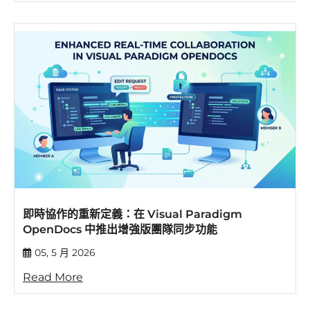
即時協作的重新定義：在 Visual Paradigm
OpenDocs 中推出增強版團隊同步功能
05, 5 月 2026
Read More