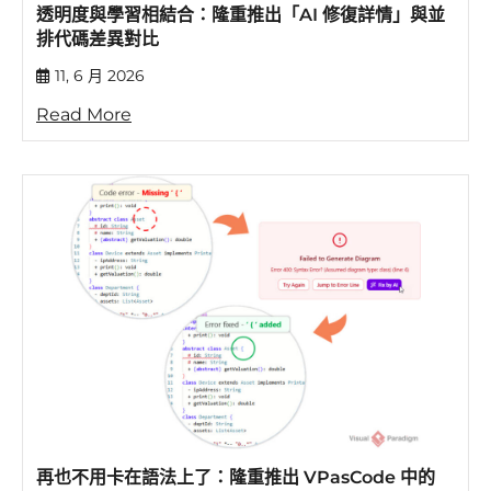
透明度與學習相結合：隆重推出「AI 修復詳情」與並
排代碼差異對比
11, 6 月 2026
Read More
再也不用卡在語法上了：隆重推出 VPasCode 中的