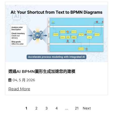
透過AI BPMN圖形生成加速您的建模
04, 5 月 2026
Read More
1
2
3
4
...
21
Next