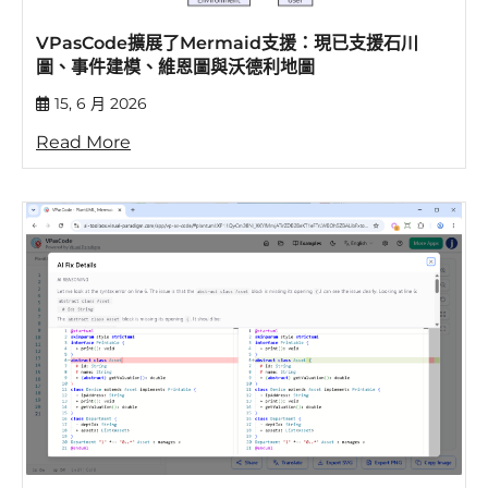
VPasCode擴展了Mermaid支援：現已支援石川
圖、事件建模、維恩圖與沃德利地圖
15, 6 月 2026
Read More