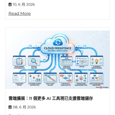
10, 6 月 2026
Read More
雲端擴展：11 個更多 AI 工具現已支援雲端儲存
08, 6 月 2026