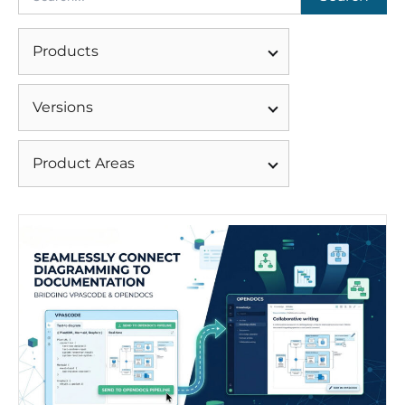
Products
Versions
Product Areas