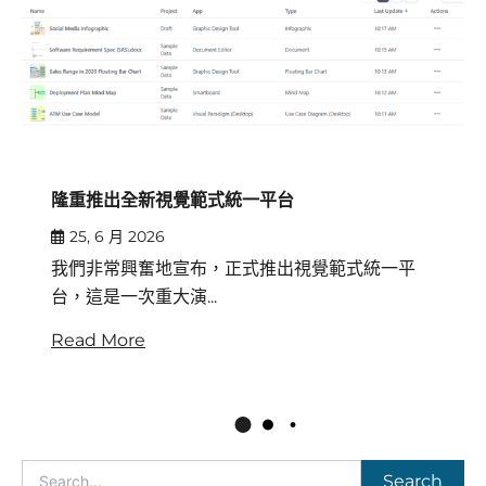
隆重推出全新視覺範式統一平台
25, 6 月 2026
我們非常興奮地宣布，正式推出視覺範式統一平
台，這是一次重大演...
Read More
Search