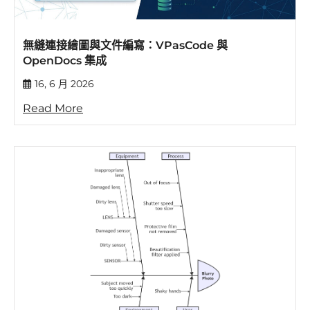
無縫連接繪圖與文件編寫：VPasCode 與
OpenDocs 集成
16, 6 月 2026
Read More