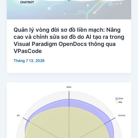
Quản lý vòng đời sơ đồ liền mạch: Nâng
cao và chỉnh sửa sơ đồ do AI tạo ra trong
Visual Paradigm OpenDocs thông qua
VPasCode
Tháng 7 13, 2026