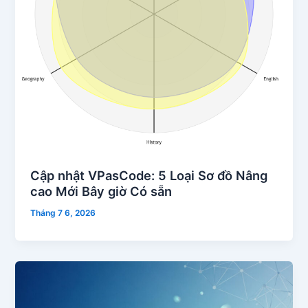
Cập nhật VPasCode: 5 Loại Sơ đồ Nâng
cao Mới Bây giờ Có sẵn
Tháng 7 6, 2026