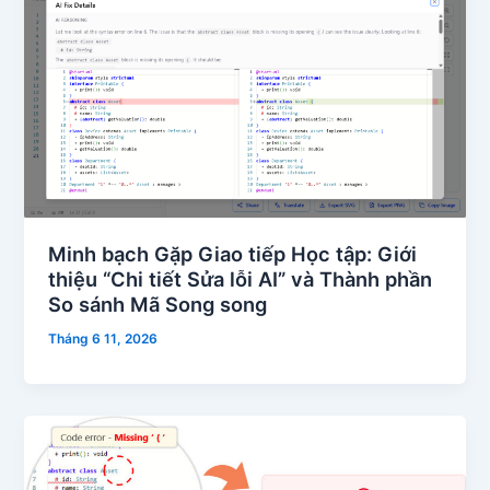
Minh bạch Gặp Giao tiếp Học tập: Giới
thiệu “Chi tiết Sửa lỗi AI” và Thành phần
So sánh Mã Song song
Tháng 6 11, 2026