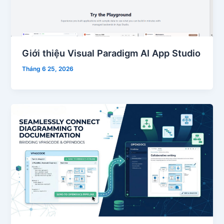
Giới thiệu Visual Paradigm AI App Studio
Tháng 6 25, 2026