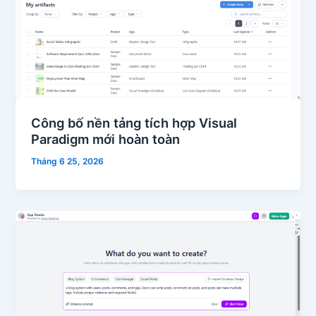
Công bố nền tảng tích hợp Visual
Paradigm mới hoàn toàn
Tháng 6 25, 2026