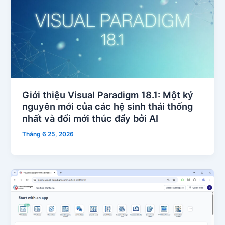
Giới thiệu Visual Paradigm 18.1: Một kỷ
nguyên mới của các hệ sinh thái thống
nhất và đổi mới thúc đẩy bởi AI
Tháng 6 25, 2026