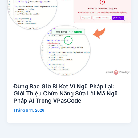
Đừng Bao Giờ Bị Kẹt Vì Ngữ Pháp Lại:
Giới Thiệu Chức Năng Sửa Lỗi Mã Ngữ
Pháp AI Trong VPasCode
Tháng 6 11, 2026