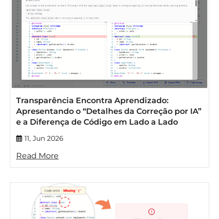
Transparência Encontra Aprendizado:
Apresentando o “Detalhes da Correção por IA”
e a Diferença de Código em Lado a Lado
11, Jun 2026
Read More