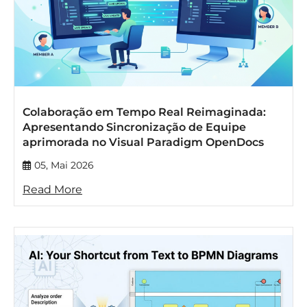
Colaboração em Tempo Real Reimaginada:
Apresentando Sincronização de Equipe
aprimorada no Visual Paradigm OpenDocs
05, Mai 2026
Read More