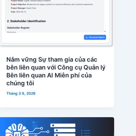
Nắm vững Sự tham gia của các
bên liên quan với Công cụ Quản lý
Bên liên quan AI Miễn phí của
chúng tôi
Tháng 3 6, 2026