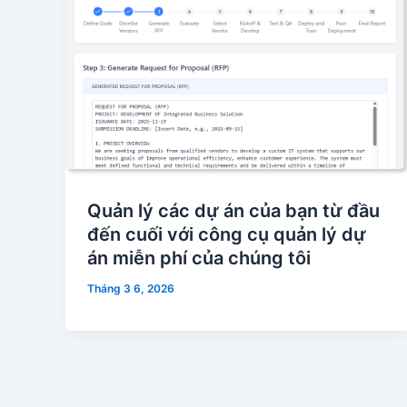
Quản lý các dự án của bạn từ đầu
đến cuối với công cụ quản lý dự
án miễn phí của chúng tôi
Tháng 3 6, 2026