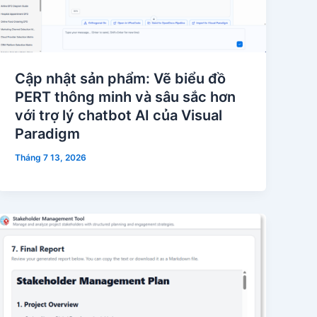
Cập nhật sản phẩm: Vẽ biểu đồ
PERT thông minh và sâu sắc hơn
với trợ lý chatbot AI của Visual
Paradigm
Tháng 7 13, 2026