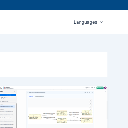
Languages