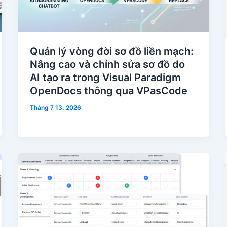
Quản lý vòng đời sơ đồ liền mạch:
Nâng cao và chỉnh sửa sơ đồ do
AI tạo ra trong Visual Paradigm
OpenDocs thông qua VPasCode
Tháng 7 13, 2026