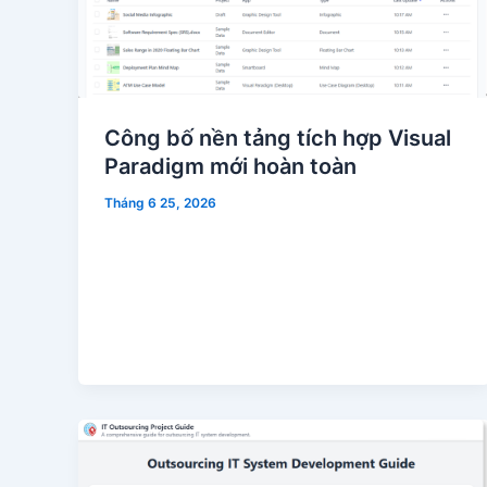
Công bố nền tảng tích hợp Visual
Paradigm mới hoàn toàn
Tháng 6 25, 2026