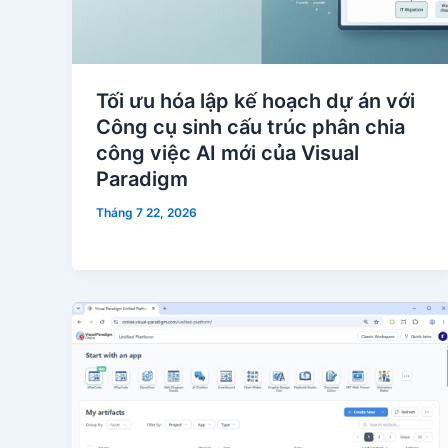
Tối ưu hóa lập kế hoạch dự án với
Công cụ sinh cấu trúc phân chia
công việc AI mới của Visual
Paradigm
Tháng 7 22, 2026