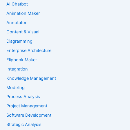
AI Chatbot
Animation Maker
Annotator
Content & Visual
Diagramming
Enterprise Architecture
Flipbook Maker
Integration
Knowledge Management
Modeling
Process Analysis
Project Management
Software Development
Strategic Analysis