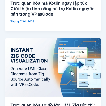
Trực quan hóa mã Kotlin ngay lập tức:
Giới thiệu tính năng hỗ trợ Kotlin nguyên
bản trong VPasCode
Tháng 7 24, 2026
Trực quan hóa sơ đồ lớp UML Zig tức thì: