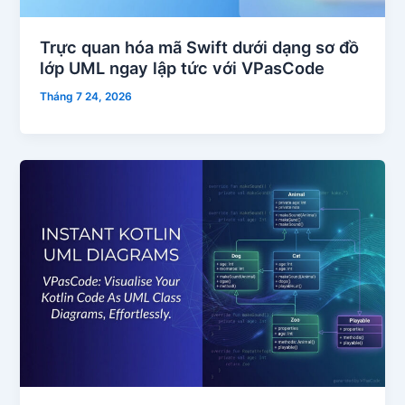
Trực quan hóa mã Swift dưới dạng sơ đồ
lớp UML ngay lập tức với VPasCode
Tháng 7 24, 2026