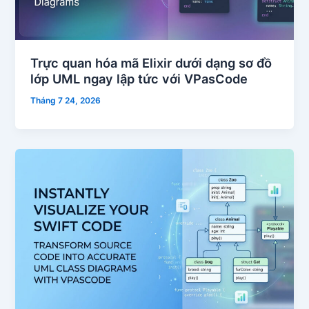
Trực quan hóa mã Elixir dưới dạng sơ đồ
lớp UML ngay lập tức với VPasCode
Tháng 7 24, 2026