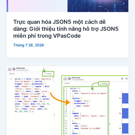
Trực quan hóa JSON5 một cách dễ
dàng: Giới thiệu tính năng hỗ trợ JSON5
miễn phí trong VPasCode
Tháng 7 28, 2026