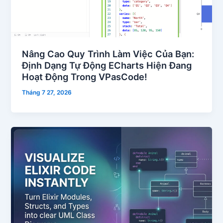
Nâng Cao Quy Trình Làm Việc Của Bạn:
Định Dạng Tự Động ECharts Hiện Đang
Hoạt Động Trong VPasCode!
Tháng 7 27, 2026