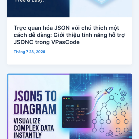
Trực quan hóa JSON với chú thích một
cách dễ dàng: Giới thiệu tính năng hỗ trợ
JSONC trong VPasCode
Tháng 7 28, 2026