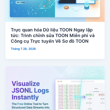
Trực quan hóa Dữ liệu TOON Ngay lập
tức: Trình chỉnh sửa TOON Miễn phí và
Công cụ Trực tuyến Vẽ Sơ đồ TOON
Tháng 7 28, 2026