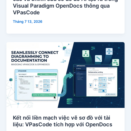
Visual Paradigm OpenDocs thông qua
VPasCode
Tháng 7 13, 2026
Kết nối liền mạch việc vẽ sơ đồ với tài
liệu: VPasCode tích hợp với OpenDocs