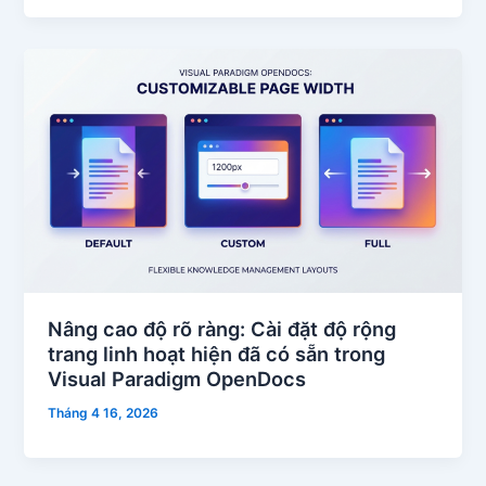
Nâng cao độ rõ ràng: Cài đặt độ rộng
trang linh hoạt hiện đã có sẵn trong
Visual Paradigm OpenDocs
Tháng 4 16, 2026