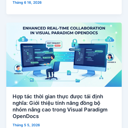
Tháng 6 16, 2026
Hợp tác thời gian thực được tái định
nghĩa: Giới thiệu tính năng đồng bộ
nhóm nâng cao trong Visual Paradigm
OpenDocs
Tháng 5 5, 2026