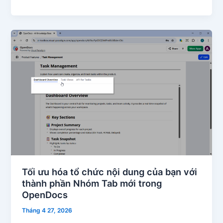
Tối ưu hóa tổ chức nội dung của bạn với
thành phần Nhóm Tab mới trong
OpenDocs
Tháng 4 27, 2026