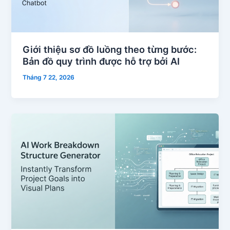
Giới thiệu sơ đồ luồng theo từng bước:
Bản đồ quy trình được hỗ trợ bởi AI
Tháng 7 22, 2026