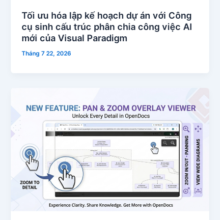
Tối ưu hóa lập kế hoạch dự án với Công
cụ sinh cấu trúc phân chia công việc AI
mới của Visual Paradigm
Tháng 7 22, 2026