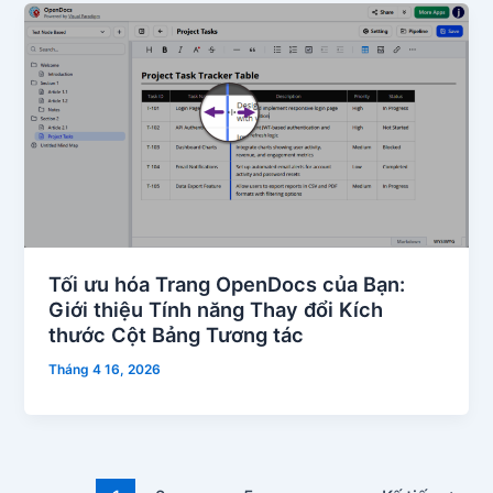
Tối ưu hóa Trang OpenDocs của Bạn:
Giới thiệu Tính năng Thay đổi Kích
thước Cột Bảng Tương tác
Tháng 4 16, 2026