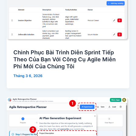
Chinh Phục Bài Trình Diễn Sprint Tiếp
Theo Của Bạn Với Công Cụ Agile Miễn
Phí Mới Của Chúng Tôi
Tháng 3 6, 2026