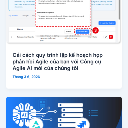
Cải cách quy trình lập kế hoạch họp
phản hồi Agile của bạn với Công cụ
Agile AI mới của chúng tôi
Tháng 3 6, 2026