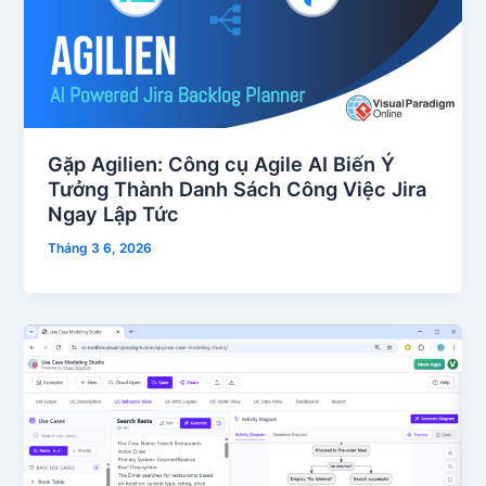
Gặp Agilien: Công cụ Agile AI Biến Ý
Tưởng Thành Danh Sách Công Việc Jira
Ngay Lập Tức
Tháng 3 6, 2026