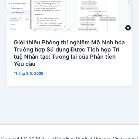
Giới thiệu Phòng thí nghiệm Mô hình hóa
Trường hợp Sử dụng Được Tích hợp Trí
tuệ Nhân tạo: Tương lai của Phân tích
Yêu cầu
Tháng 3 6, 2026
Copyright © 2026 Visual Paradigm Product Updates Vietnamese