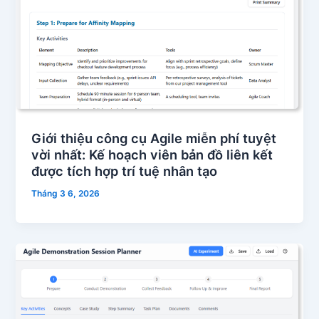
Giới thiệu công cụ Agile miễn phí tuyệt
vời nhất: Kế hoạch viên bản đồ liên kết
được tích hợp trí tuệ nhân tạo
Tháng 3 6, 2026