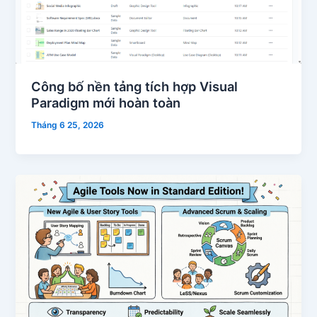
Công bố nền tảng tích hợp Visual
Paradigm mới hoàn toàn
Tháng 6 25, 2026