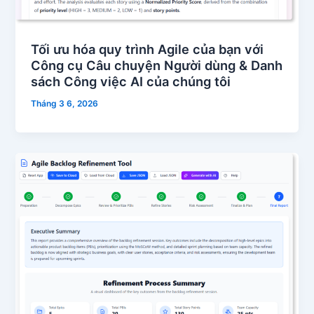
Tối ưu hóa quy trình Agile của bạn với
Công cụ Câu chuyện Người dùng & Danh
sách Công việc AI của chúng tôi
Tháng 3 6, 2026