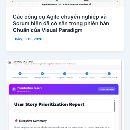
Các công cụ Agile chuyên nghiệp và
Scrum hiện đã có sẵn trong phiên bản
Chuẩn của Visual Paradigm
Tháng 3 19, 2026