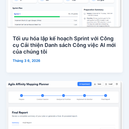
Tối ưu hóa lập kế hoạch Sprint với Công
cụ Cải thiện Danh sách Công việc AI mới
của chúng tôi
Tháng 3 6, 2026