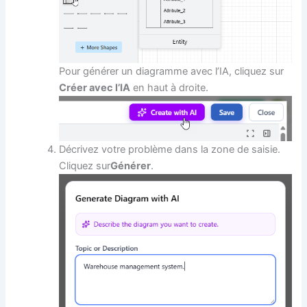
Pour générer un diagramme avec l’IA, cliquez sur
Créer avec l’IA
en haut à droite.
Décrivez votre problème dans la zone de saisie.
Cliquez sur
Générer
.