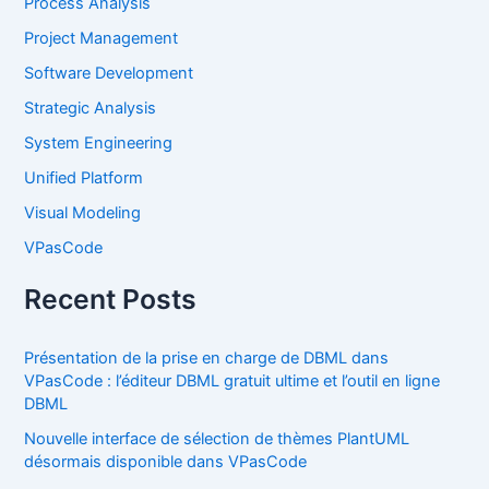
Process Analysis
Project Management
Software Development
Strategic Analysis
System Engineering
Unified Platform
Visual Modeling
VPasCode
Recent Posts
Présentation de la prise en charge de DBML dans
VPasCode : l’éditeur DBML gratuit ultime et l’outil en ligne
DBML
Nouvelle interface de sélection de thèmes PlantUML
désormais disponible dans VPasCode