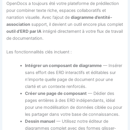
OpenDocs a toujours été votre plateforme de prédilection
pour combiner texte riche, espaces collaboratifs et
narration visuelle. Avec l’ajout de
diagramme d’entité-
association
support, il devient un outil encore plus complet
outil d’ERD par IA
intégré directement à votre flux de travail
de documentation.
Les fonctionnalités clés incluent :
Intégrer un composant de diagramme
— Insérer
sans effort des ERD interactifs et éditables sur
n’importe quelle page de document pour une
clarté et un contexte renforcés.
Créer une page de composant
— Dédier des
pages entières à des ERD indépendants, idéal
pour une modélisation de données ciblée ou pour
les partager dans votre base de connaissances.
Dessin manuel
— Utilisez notre éditeur de
diagrammes complet avec des formes glisser-