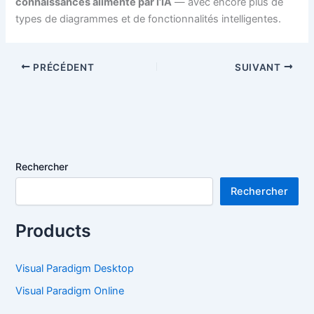
connaissances alimenté par l’IA
— avec encore plus de
types de diagrammes et de fonctionnalités intelligentes.
PRÉCÉDENT
SUIVANT
Rechercher
Rechercher
Products
Visual Paradigm Desktop
Visual Paradigm Online