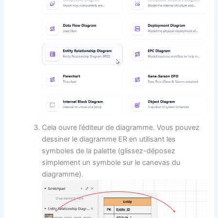
Cela ouvre l’éditeur de diagramme. Vous pouvez
dessiner le diagramme ER en utilisant les
symboles de la palette (glissez-déposez
simplement un symbole sur le canevas du
diagramme).