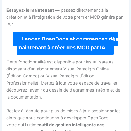
Essayez-le maintenant
— passez directement à la
création et à l’intégration de votre premier MCD généré par
IA :
Lancez OpenDocs et commencez dès
maintenant à créer des MCD par IA
Cette fonctionnalité est disponible pour les utilisateurs
disposant d’un abonnement Visual Paradigm Online
(Édition Combo) ou Visual Paradigm (Édition
Professionnelle). Mettez à jour votre espace de travail et
découvrez l’avenir du dessin de diagrammes intégré et de
la documentation.
Restez à l’écoute pour plus de mises à jour passionnantes
alors que nous continuons à développer OpenDocs —
votre outil ultime
outil de gestion intelligente des