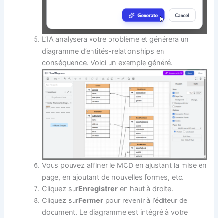
L’IA analysera votre problème et générera un
diagramme d’entités-relationships en
conséquence. Voici un exemple généré.
Vous pouvez affiner le MCD en ajustant la mise en
page, en ajoutant de nouvelles formes, etc.
Cliquez sur
Enregistrer
en haut à droite.
Cliquez sur
Fermer
pour revenir à l’éditeur de
document. Le diagramme est intégré à votre