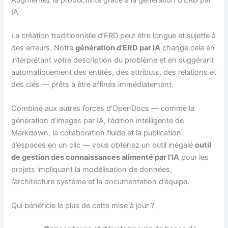
IA
La création traditionnelle d’ERD peut être longue et sujette à
des erreurs. Notre
génération d’ERD par IA
change cela en
interprétant votre description du problème et en suggérant
automatiquement des entités, des attributs, des relations et
des clés — prêts à être affinés immédiatement.
Combiné aux autres forces d’OpenDocs — comme la
génération d’images par IA, l’édition intelligente de
Markdown, la collaboration fluide et la publication
d’espaces en un clic — vous obtenez un outil inégalé
outil
de gestion des connaissances alimenté par l’IA
pour les
projets impliquant la modélisation de données,
l’architecture système et la documentation d’équipe.
Qui bénéficie le plus de cette mise à jour ?