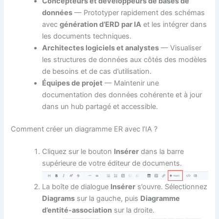
Concepteurs et développeurs de bases de
données
— Prototyper rapidement des schémas
avec
génération d’ERD par IA
et les intégrer dans
les documents techniques.
Architectes logiciels et analystes
— Visualiser
les structures de données aux côtés des modèles
de besoins et de cas d’utilisation.
Équipes de projet
— Maintenir une
documentation des données cohérente et à jour
dans un hub partagé et accessible.
Comment créer un diagramme ER avec l’IA ?
Cliquez sur le bouton
Insérer
dans la barre
supérieure de votre éditeur de documents.
La boîte de dialogue
Insérer
s’ouvre. Sélectionnez
Diagrams
sur la gauche, puis
Diagramme
d’entité-association
sur la droite.