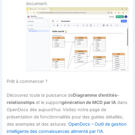
document.
Prêt à commencer ?
Découvrez toute la puissance de
Diagramme d’entités-
relationships
et le support
génération de MCD par IA
dans
OpenDocs dès aujourd’hui. Visitez notre page de
présentation de fonctionnalités pour des guides détaillés,
des exemples et des astuces :
OpenDocs – Outil de gestion
intelligente des connaissances alimenté par l’IA
.