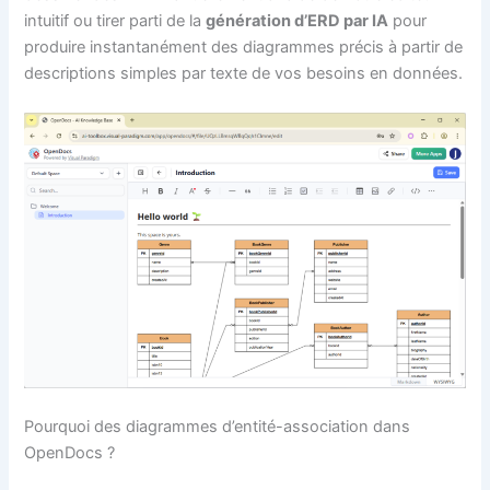
intuitif ou tirer parti de la
génération d’ERD par IA
pour
produire instantanément des diagrammes précis à partir de
descriptions simples par texte de vos besoins en données.
Pourquoi des diagrammes d’entité-association dans
OpenDocs ?