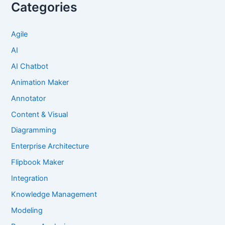
Categories
Agile
AI
AI Chatbot
Animation Maker
Annotator
Content & Visual
Diagramming
Enterprise Architecture
Flipbook Maker
Integration
Knowledge Management
Modeling