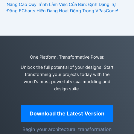
Nâng Cao Quy Trình Làm Việc Của Bạn: Định Dạng Tự
Động ECharts Hiện Đang Hoạt Động Trong VPasCode!
One Platform. Transformative Power.
Unlock the full potential of your designs. Start
transforming your projects today with the
world's most powerful visual modeling and
design suite.
Download the Latest Version
Begin your architectural transformation