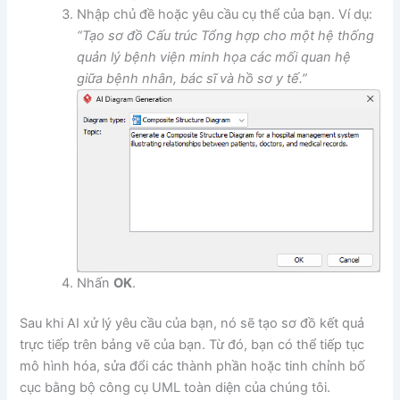
Nhập chủ đề hoặc yêu cầu cụ thể của bạn. Ví dụ:
“Tạo sơ đồ Cấu trúc Tổng hợp cho một hệ thống
quản lý bệnh viện minh họa các mối quan hệ
giữa bệnh nhân, bác sĩ và hồ sơ y tế.”
Nhấn
OK
.
Sau khi AI xử lý yêu cầu của bạn, nó sẽ tạo sơ đồ kết quả
trực tiếp trên bảng vẽ của bạn. Từ đó, bạn có thể tiếp tục
mô hình hóa, sửa đổi các thành phần hoặc tinh chỉnh bố
cục bằng bộ công cụ UML toàn diện của chúng tôi.