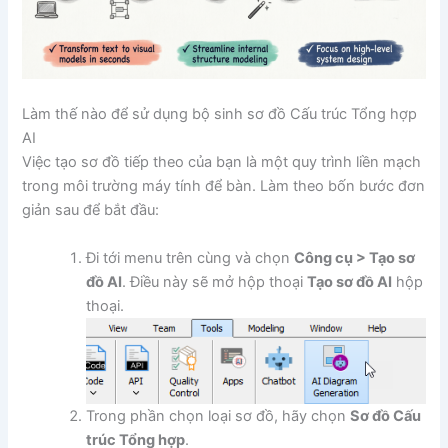
Làm thế nào để sử dụng bộ sinh sơ đồ Cấu trúc Tổng hợp
AI
Việc tạo sơ đồ tiếp theo của bạn là một quy trình liền mạch
trong môi trường máy tính để bàn. Làm theo bốn bước đơn
giản sau để bắt đầu:
Đi tới menu trên cùng và chọn
Công cụ > Tạo sơ
đồ AI
. Điều này sẽ mở hộp thoại
Tạo sơ đồ AI
hộp
thoại.
Trong phần chọn loại sơ đồ, hãy chọn
Sơ đồ Cấu
trúc Tổng hợp
.