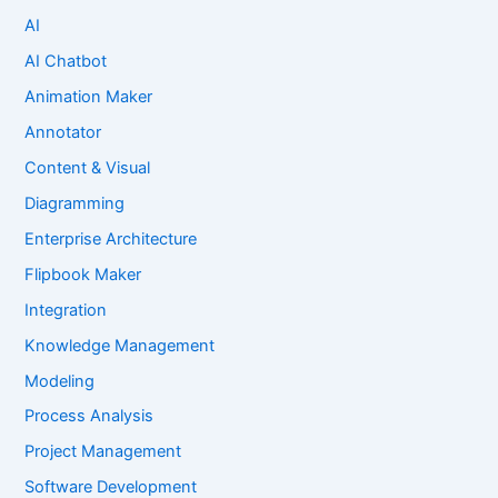
AI
AI Chatbot
Animation Maker
Annotator
Content & Visual
Diagramming
Enterprise Architecture
Flipbook Maker
Integration
Knowledge Management
Modeling
Process Analysis
Project Management
Software Development