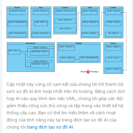
Cập nhật này củng cố cam kết của chúng tôi trở thành bộ
sinh sơ đồ AI linh hoạt nhất trên thị trường. Bằng cách tích
hợp AI vào quy trình làm việc UML, chúng tôi giúp các đội
giảm thiểu công sức thủ công và tập trung vào thiết kế hệ
thống cấp cao. Bạn có thể tìm hiểu thêm về cách hoạt
động của tính năng này tại trang đích tạo sơ đồ AI của
chúng tôi
trang đích tạo sơ đồ AI
.