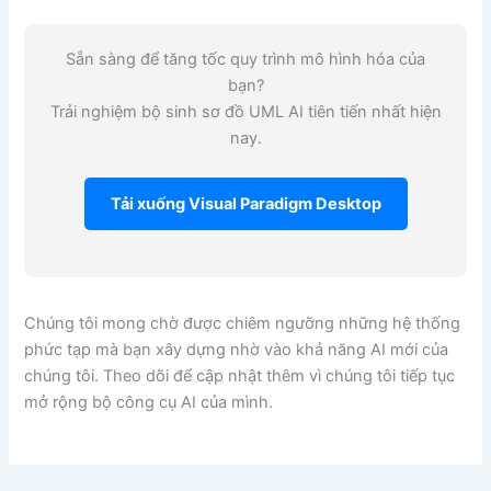
Sẵn sàng để tăng tốc quy trình mô hình hóa của
bạn?
Trải nghiệm bộ sinh sơ đồ UML AI tiên tiến nhất hiện
nay.
Tải xuống Visual Paradigm Desktop
Chúng tôi mong chờ được chiêm ngưỡng những hệ thống
phức tạp mà bạn xây dựng nhờ vào khả năng AI mới của
chúng tôi. Theo dõi để cập nhật thêm vì chúng tôi tiếp tục
mở rộng bộ công cụ AI của mình.