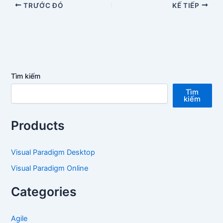
TRƯỚC ĐÓ
KẾ TIẾP
Tìm kiếm
Tìm
kiếm
Products
Visual Paradigm Desktop
Visual Paradigm Online
Categories
Agile