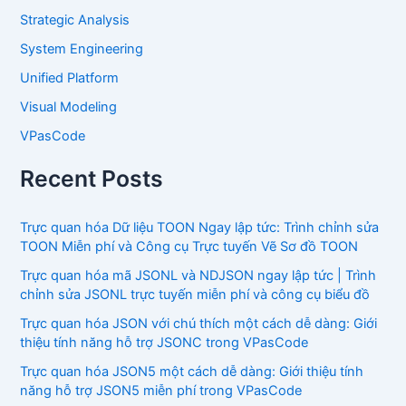
Strategic Analysis
System Engineering
Unified Platform
Visual Modeling
VPasCode
Recent Posts
Trực quan hóa Dữ liệu TOON Ngay lập tức: Trình chỉnh sửa
TOON Miễn phí và Công cụ Trực tuyến Vẽ Sơ đồ TOON
Trực quan hóa mã JSONL và NDJSON ngay lập tức | Trình
chỉnh sửa JSONL trực tuyến miễn phí và công cụ biểu đồ
Trực quan hóa JSON với chú thích một cách dễ dàng: Giới
thiệu tính năng hỗ trợ JSONC trong VPasCode
Trực quan hóa JSON5 một cách dễ dàng: Giới thiệu tính
năng hỗ trợ JSON5 miễn phí trong VPasCode