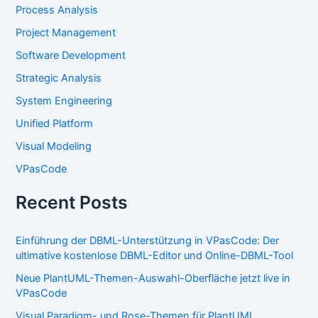
Process Analysis
Project Management
Software Development
Strategic Analysis
System Engineering
Unified Platform
Visual Modeling
VPasCode
Recent Posts
Einführung der DBML-Unterstützung in VPasCode: Der
ultimative kostenlose DBML-Editor und Online-DBML-Tool
Neue PlantUML-Themen-Auswahl-Oberfläche jetzt live in
VPasCode
Visual Paradigm- und Rose-Themen für PlantUML