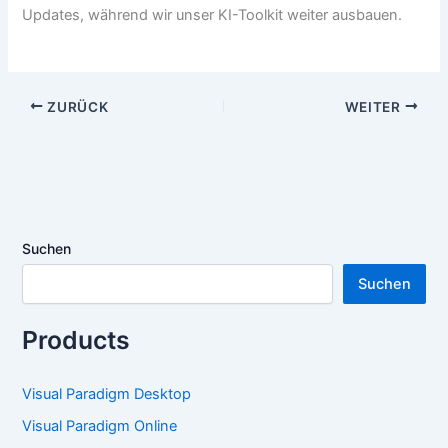
Updates, während wir unser KI-Toolkit weiter ausbauen.
ZURÜCK
WEITER
Suchen
Suchen
Products
Visual Paradigm Desktop
Visual Paradigm Online