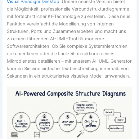
Visual Paradigm Desktop
. Unsere neueste Version bietet
die Möglichkeit, professionelle Verbundstrukturdiagramme
mit fortschrittlicher KI-Technologie zu erstellen. Diese neue
Funktion vereinfacht die Modellierung von internen
Strukturen, Ports und Zusammenarbeiten und macht uns
zu einem führenden AI-UML-Tool für moderne
Softwarearchitekten. Ob Sie komplexe Systemhierarchien
dokumentieren oder die Laufzeitinteraktionen eines
Mikrodienstes detaillieren – mit unserem AI-UML-Generator
können Sie eine einfache Textbeschreibung innerhalb von
Sekunden in ein strukturiertes visuelles Modell umwandeln.