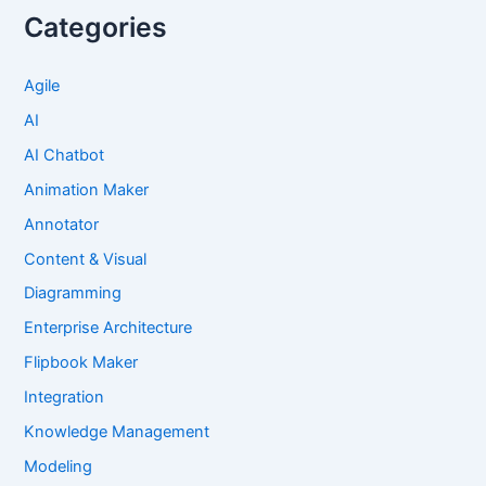
Categories
Agile
AI
AI Chatbot
Animation Maker
Annotator
Content & Visual
Diagramming
Enterprise Architecture
Flipbook Maker
Integration
Knowledge Management
Modeling