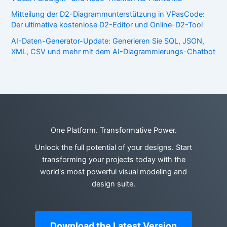
Mitteilung der D2-Diagrammunterstützung in VPasCode:
Der ultimative kostenlose D2-Editor und Online-D2-Tool
AI-Daten-Generator-Update: Generieren Sie SQL, JSON,
XML, CSV und mehr mit dem AI-Diagrammierungs-Chatbot
One Platform. Transformative Power.
Unlock the full potential of your designs. Start
transforming your projects today with the
world's most powerful visual modeling and
design suite.
Download the Latest Version