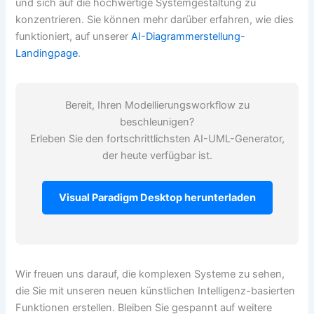
und sich auf die hochwertige Systemgestaltung zu
konzentrieren. Sie können mehr darüber erfahren, wie dies
funktioniert, auf unserer
AI-Diagrammerstellung-
Landingpage
.
Bereit, Ihren Modellierungsworkflow zu
beschleunigen?
Erleben Sie den fortschrittlichsten AI-UML-Generator,
der heute verfügbar ist.
Visual Paradigm Desktop herunterladen
Wir freuen uns darauf, die komplexen Systeme zu sehen,
die Sie mit unseren neuen künstlichen Intelligenz-basierten
Funktionen erstellen. Bleiben Sie gespannt auf weitere