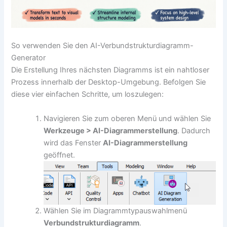
So verwenden Sie den AI-Verbundstrukturdiagramm-
Generator
Die Erstellung Ihres nächsten Diagramms ist ein nahtloser
Prozess innerhalb der Desktop-Umgebung. Befolgen Sie
diese vier einfachen Schritte, um loszulegen:
Navigieren Sie zum oberen Menü und wählen Sie
Werkzeuge > AI-Diagrammerstellung
. Dadurch
wird das Fenster
AI-Diagrammerstellung
geöffnet.
Wählen Sie im Diagrammtypauswahlmenü
Verbundstrukturdiagramm
.