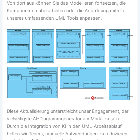
Von dort aus können Sie das Modellieren fortsetzen, die
Komponenten überarbeiten oder die Anordnung mithilfe
unseres umfassenden UML-Tools anpassen.
Diese Aktualisierung unterstreicht unser Engagement, der
vielseitigste AI-Diagrammgenerator am Markt zu sein.
Durch die Integration von KI in den UML-Arbeitsablauf
helfen wir Teams, manuelle Aufwendungen zu reduzieren