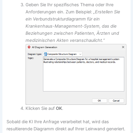
Geben Sie Ihr spezifisches Thema oder Ihre
Anforderungen ein. Zum Beispiel:
„Erstellen Sie
ein Verbundstrukturdiagramm für ein
Krankenhaus-Management-System, das die
Beziehungen zwischen Patienten, Ärzten und
medizinischen Akten veranschaulicht.“
Klicken Sie auf
OK
.
Sobald die KI Ihre Anfrage verarbeitet hat, wird das
resultierende Diagramm direkt auf Ihrer Leinwand generiert.