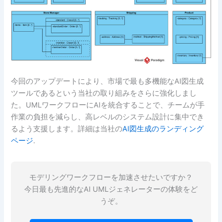
今回のアップデートにより、市場で最も多機能なAI図生成
ツールであるという当社の取り組みをさらに強化しまし
た。UMLワークフローにAIを統合することで、チームが手
作業の負担を減らし、高レベルのシステム設計に集中でき
るよう支援します。詳細は当社の
AI図生成のランディング
ページ
.
モデリングワークフローを加速させたいですか？
今日最も先進的なAI UMLジェネレーターの体験をど
うぞ。