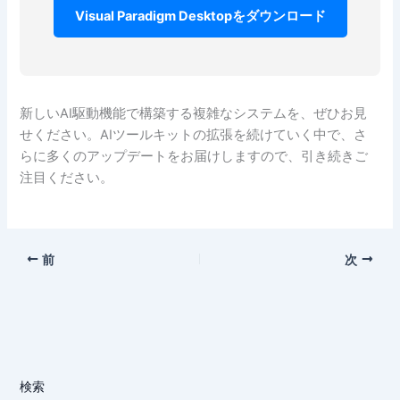
Visual Paradigm Desktopをダウンロード
新しいAI駆動機能で構築する複雑なシステムを、ぜひお見
せください。AIツールキットの拡張を続けていく中で、さ
らに多くのアップデートをお届けしますので、引き続きご
注目ください。
前
次
検索