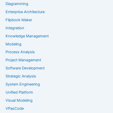
Diagramming
Enterprise Architecture
Flipbook Maker
Integration
Knowledge Management
Modeling
Process Analysis
Project Management
Software Development
Strategic Analysis
System Engineering
Unified Platform
Visual Modeling
VPasCode