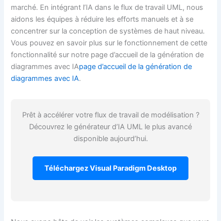
marché. En intégrant l’IA dans le flux de travail UML, nous
aidons les équipes à réduire les efforts manuels et à se
concentrer sur la conception de systèmes de haut niveau.
Vous pouvez en savoir plus sur le fonctionnement de cette
fonctionnalité sur notre page d’accueil de la génération de
diagrammes avec IA
page d’accueil de la génération de
diagrammes avec IA
.
Prêt à accélérer votre flux de travail de modélisation ?
Découvrez le générateur d’IA UML le plus avancé
disponible aujourd’hui.
Téléchargez Visual Paradigm Desktop