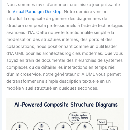
Nous sommes ravis d’annoncer une mise à jour puissante
de
Visual Paradigm Desktop
. Notre dernière version
introduit la capacité de générer des diagrammes de
structure composite professionnels à l’aide de technologies
avancées d’IA. Cette nouvelle fonctionnalité simplifie la
modélisation des structures internes, des ports et des
collaborations, nous positionnant comme un outil leader
d’IA UML pour les architectes logiciels modernes. Que vous
soyez en train de documenter des hiérarchies de systèmes
complexes ou de détailler les interactions en temps réel
d’un microservice, notre générateur d’IA UML vous permet
de transformer une simple description textuelle en un
modèle visuel structuré en quelques secondes.