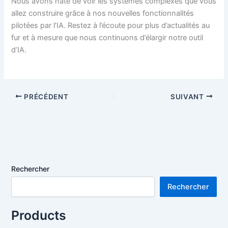
Nous avons hâte de voir les systèmes complexes que vous
allez construire grâce à nos nouvelles fonctionnalités
pilotées par l’IA. Restez à l’écoute pour plus d’actualités au
fur et à mesure que nous continuons d’élargir notre outil
d’IA.
PRÉCÉDENT
SUIVANT
Rechercher
Rechercher
Products