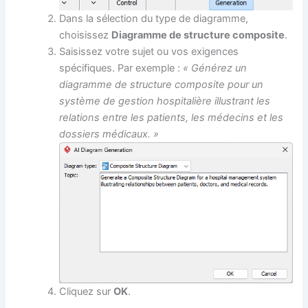
Dans la sélection du type de diagramme,
choisissez
Diagramme de structure composite
.
Saisissez votre sujet ou vos exigences
spécifiques. Par exemple :
« Générez un
diagramme de structure composite pour un
système de gestion hospitalière illustrant les
relations entre les patients, les médecins et les
dossiers médicaux. »
Cliquez sur
OK
.