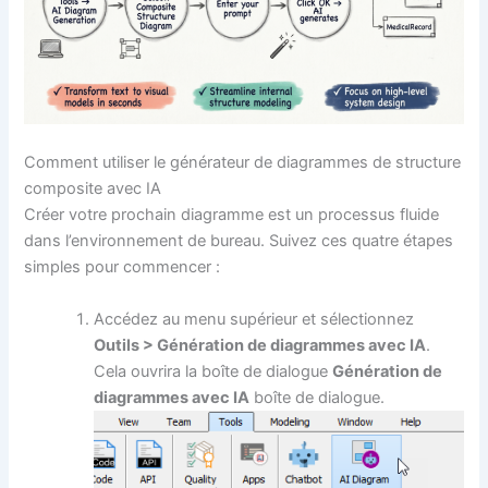
Comment utiliser le générateur de diagrammes de structure
composite avec IA
Créer votre prochain diagramme est un processus fluide
dans l’environnement de bureau. Suivez ces quatre étapes
simples pour commencer :
Accédez au menu supérieur et sélectionnez
Outils > Génération de diagrammes avec IA
.
Cela ouvrira la boîte de dialogue
Génération de
diagrammes avec IA
boîte de dialogue.