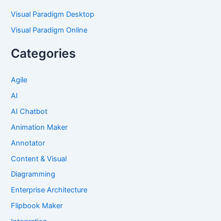
Visual Paradigm Desktop
Visual Paradigm Online
Categories
Agile
AI
AI Chatbot
Animation Maker
Annotator
Content & Visual
Diagramming
Enterprise Architecture
Flipbook Maker