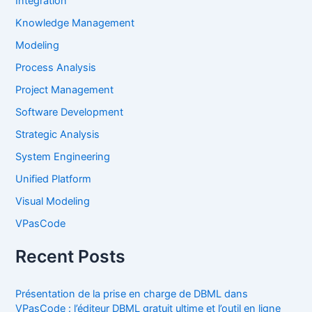
Integration
Knowledge Management
Modeling
Process Analysis
Project Management
Software Development
Strategic Analysis
System Engineering
Unified Platform
Visual Modeling
VPasCode
Recent Posts
Présentation de la prise en charge de DBML dans
VPasCode : l’éditeur DBML gratuit ultime et l’outil en ligne