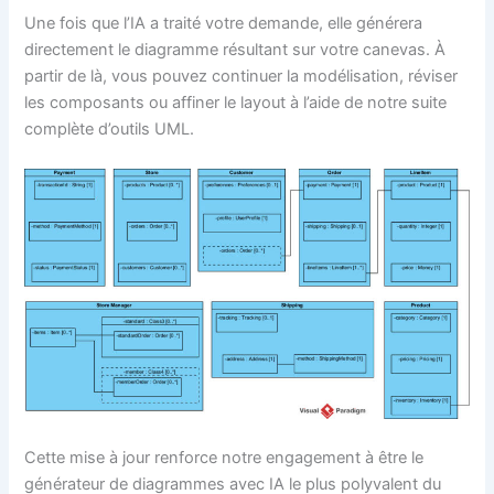
Une fois que l’IA a traité votre demande, elle générera
directement le diagramme résultant sur votre canevas. À
partir de là, vous pouvez continuer la modélisation, réviser
les composants ou affiner le layout à l’aide de notre suite
complète d’outils UML.
Cette mise à jour renforce notre engagement à être le
générateur de diagrammes avec IA le plus polyvalent du