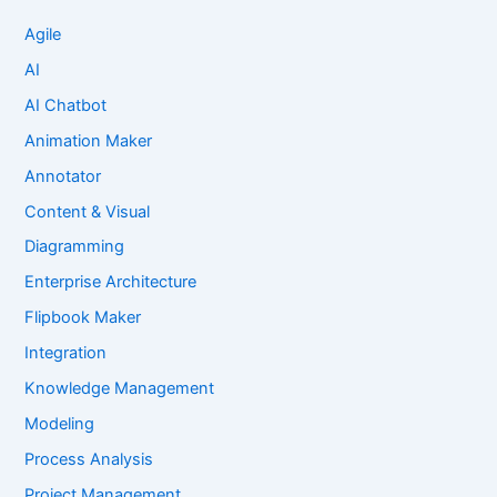
Agile
AI
AI Chatbot
Animation Maker
Annotator
Content & Visual
Diagramming
Enterprise Architecture
Flipbook Maker
Integration
Knowledge Management
Modeling
Process Analysis
Project Management