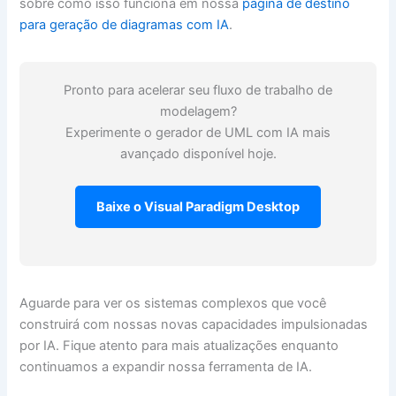
sobre como isso funciona em nossa
página de destino
para geração de diagramas com IA
.
Pronto para acelerar seu fluxo de trabalho de
modelagem?
Experimente o gerador de UML com IA mais
avançado disponível hoje.
Baixe o Visual Paradigm Desktop
Aguarde para ver os sistemas complexos que você
construirá com nossas novas capacidades impulsionadas
por IA. Fique atento para mais atualizações enquanto
continuamos a expandir nossa ferramenta de IA.