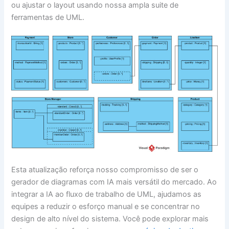
ou ajustar o layout usando nossa ampla suite de
ferramentas de UML.
Esta atualização reforça nosso compromisso de ser o
gerador de diagramas com IA mais versátil do mercado. Ao
integrar a IA ao fluxo de trabalho de UML, ajudamos as
equipes a reduzir o esforço manual e se concentrar no
design de alto nível do sistema. Você pode explorar mais