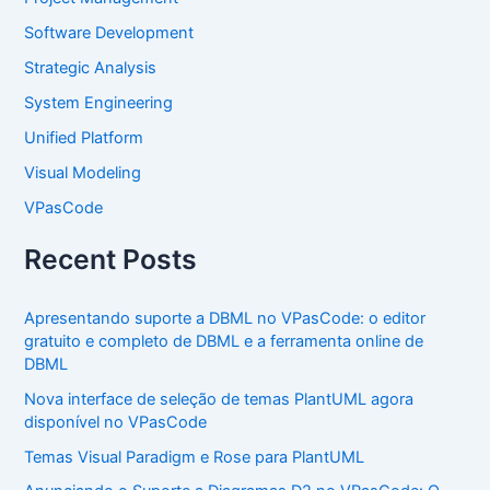
Software Development
Strategic Analysis
System Engineering
Unified Platform
Visual Modeling
VPasCode
Recent Posts
Apresentando suporte a DBML no VPasCode: o editor
gratuito e completo de DBML e a ferramenta online de
DBML
Nova interface de seleção de temas PlantUML agora
disponível no VPasCode
Temas Visual Paradigm e Rose para PlantUML