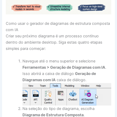
Como usar o gerador de diagramas de estrutura composta
com IA
Criar seu próximo diagrama é um processo contínuo
dentro do ambiente desktop. Siga estas quatro etapas
simples para começar:
Navegue até o menu superior e selecione
Ferramentas > Geração de Diagramas com IA
.
Isso abrirá a caixa de diálogo
Geração de
Diagramas com IA
caixa de diálogo.
Na seleção do tipo de diagrama, escolha
Diagrama de Estrutura Composta
.