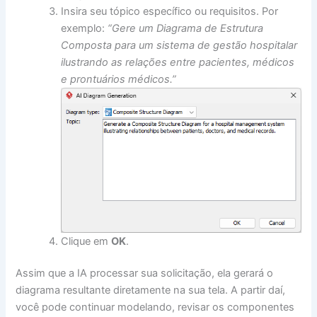
Insira seu tópico específico ou requisitos. Por
exemplo:
“Gere um Diagrama de Estrutura
Composta para um sistema de gestão hospitalar
ilustrando as relações entre pacientes, médicos
e prontuários médicos.”
Clique em
OK
.
Assim que a IA processar sua solicitação, ela gerará o
diagrama resultante diretamente na sua tela. A partir daí,
você pode continuar modelando, revisar os componentes