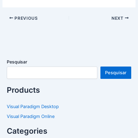
PREVIOUS
NEXT
Pesquisar
Pesquisar
Products
Visual Paradigm Desktop
Visual Paradigm Online
Categories