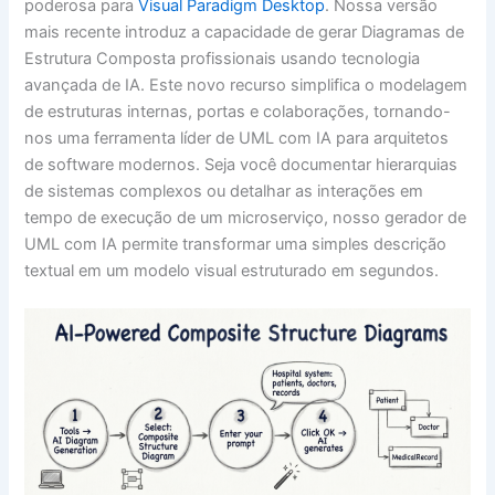
poderosa para
Visual Paradigm Desktop
. Nossa versão
mais recente introduz a capacidade de gerar Diagramas de
Estrutura Composta profissionais usando tecnologia
avançada de IA. Este novo recurso simplifica o modelagem
de estruturas internas, portas e colaborações, tornando-
nos uma ferramenta líder de UML com IA para arquitetos
de software modernos. Seja você documentar hierarquias
de sistemas complexos ou detalhar as interações em
tempo de execução de um microserviço, nosso gerador de
UML com IA permite transformar uma simples descrição
textual em um modelo visual estruturado em segundos.