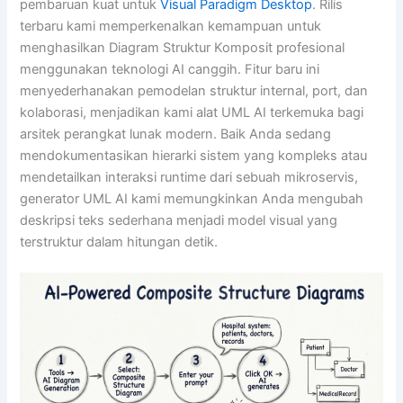
pembaruan kuat untuk
Visual Paradigm Desktop
. Rilis
terbaru kami memperkenalkan kemampuan untuk
menghasilkan Diagram Struktur Komposit profesional
menggunakan teknologi AI canggih. Fitur baru ini
menyederhanakan pemodelan struktur internal, port, dan
kolaborasi, menjadikan kami alat UML AI terkemuka bagi
arsitek perangkat lunak modern. Baik Anda sedang
mendokumentasikan hierarki sistem yang kompleks atau
mendetailkan interaksi runtime dari sebuah mikroservis,
generator UML AI kami memungkinkan Anda mengubah
deskripsi teks sederhana menjadi model visual yang
terstruktur dalam hitungan detik.