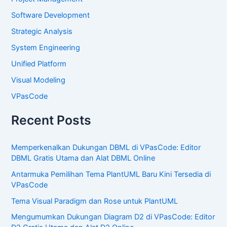
Software Development
Strategic Analysis
System Engineering
Unified Platform
Visual Modeling
VPasCode
Recent Posts
Memperkenalkan Dukungan DBML di VPasCode: Editor
DBML Gratis Utama dan Alat DBML Online
Antarmuka Pemilihan Tema PlantUML Baru Kini Tersedia di
VPasCode
Tema Visual Paradigm dan Rose untuk PlantUML
Mengumumkan Dukungan Diagram D2 di VPasCode: Editor