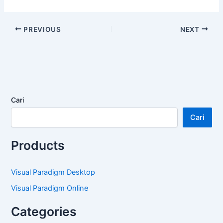
PREVIOUS
NEXT
Cari
Cari
Products
Visual Paradigm Desktop
Visual Paradigm Online
Categories