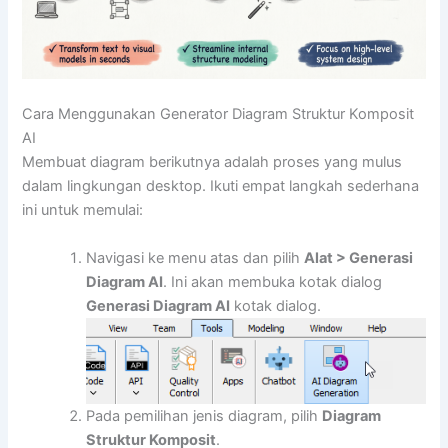
Cara Menggunakan Generator Diagram Struktur Komposit
AI
Membuat diagram berikutnya adalah proses yang mulus
dalam lingkungan desktop. Ikuti empat langkah sederhana
ini untuk memulai:
Navigasi ke menu atas dan pilih
Alat > Generasi
Diagram AI
. Ini akan membuka kotak dialog
Generasi Diagram AI
kotak dialog.
Pada pemilihan jenis diagram, pilih
Diagram
Struktur Komposit
.