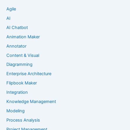
Agile
AI
AI Chatbot
Animation Maker
Annotator
Content & Visual
Diagramming
Enterprise Architecture
Flipbook Maker
Integration
Knowledge Management
Modeling
Process Analysis
Project Management