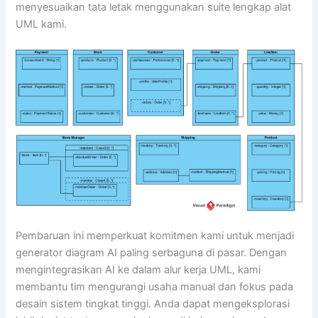
menyesuaikan tata letak menggunakan suite lengkap alat
UML kami.
Pembaruan ini memperkuat komitmen kami untuk menjadi
generator diagram AI paling serbaguna di pasar. Dengan
mengintegrasikan AI ke dalam alur kerja UML, kami
membantu tim mengurangi usaha manual dan fokus pada
desain sistem tingkat tinggi. Anda dapat mengeksplorasi