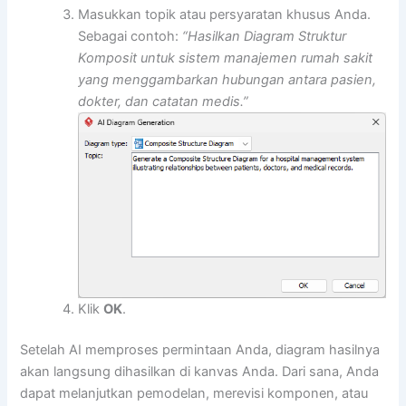
Masukkan topik atau persyaratan khusus Anda.
Sebagai contoh:
“Hasilkan Diagram Struktur
Komposit untuk sistem manajemen rumah sakit
yang menggambarkan hubungan antara pasien,
dokter, dan catatan medis.”
Klik
OK
.
Setelah AI memproses permintaan Anda, diagram hasilnya
akan langsung dihasilkan di kanvas Anda. Dari sana, Anda
dapat melanjutkan pemodelan, merevisi komponen, atau