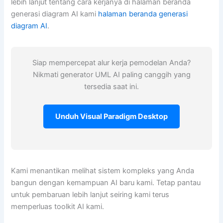
lebih lanjut tentang cara kerjanya di halaman beranda
generasi diagram AI kami
halaman beranda generasi
diagram AI
.
Siap mempercepat alur kerja pemodelan Anda?
Nikmati generator UML AI paling canggih yang
tersedia saat ini.
Unduh Visual Paradigm Desktop
Kami menantikan melihat sistem kompleks yang Anda
bangun dengan kemampuan AI baru kami. Tetap pantau
untuk pembaruan lebih lanjut seiring kami terus
memperluas toolkit AI kami.