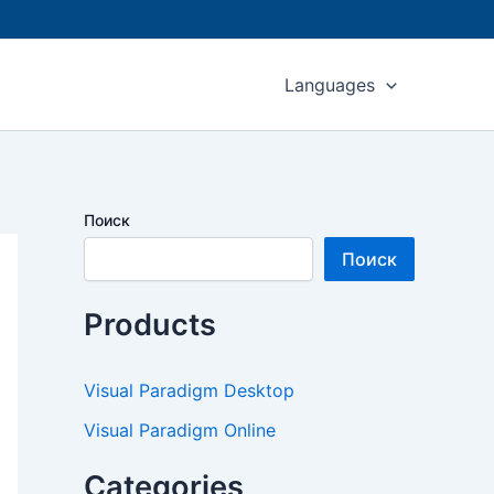
Languages
Поиск
Поиск
Products
Visual Paradigm Desktop
Visual Paradigm Online
Categories