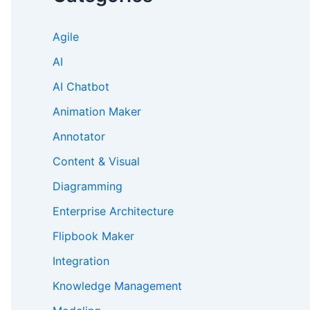
Agile
AI
AI Chatbot
Animation Maker
Annotator
Content & Visual
Diagramming
Enterprise Architecture
Flipbook Maker
Integration
Knowledge Management