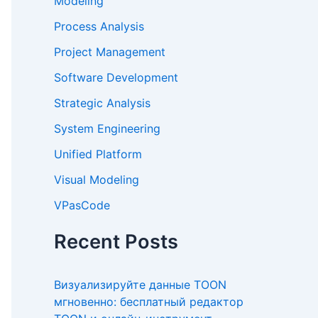
Modeling
Process Analysis
Project Management
Software Development
Strategic Analysis
System Engineering
Unified Platform
Visual Modeling
VPasCode
Recent Posts
Визуализируйте данные TOON
мгновенно: бесплатный редактор