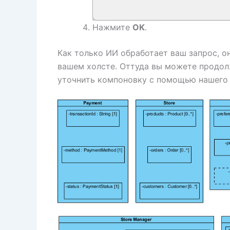
Нажмите
ОК
.
Как только ИИ обработает ваш запрос, о
вашем холсте. Оттуда вы можете продол
уточнить компоновку с помощью нашего 