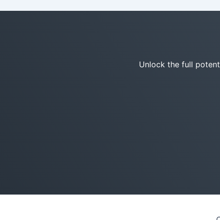
Unlock the full poten