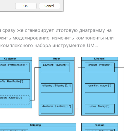
н сразу же сгенерирует итоговую диаграмму на
жить моделирование, изменить компоненты или
комплексного набора инструментов UML.