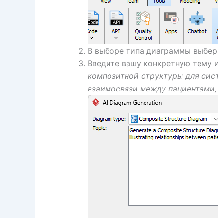
В выборе типа диаграммы выбе
Введите вашу конкретную тему 
композитной структуры для си
взаимосвязи между пациентами,