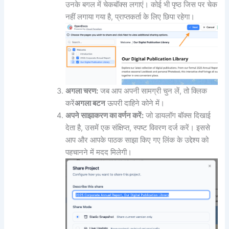
उनके बगल में चेकबॉक्स लगाएं। कोई भी पृष्ठ जिस पर चेक
नहीं लगाया गया है, प्राप्तकर्ता के लिए छिपा रहेगा।
अगला चरण:
जब आप अपनी सामग्री चुन लें, तो क्लिक
करें
अगला बटन
ऊपरी दाहिने कोने में।
अपने साझाकरण का वर्णन करें:
जो डायलॉग बॉक्स दिखाई
देता है, उसमें एक संक्षिप्त, स्पष्ट विवरण दर्ज करें। इससे
आप और आपके पाठक साझा किए गए लिंक के उद्देश्य को
पहचानने में मदद मिलेगी।