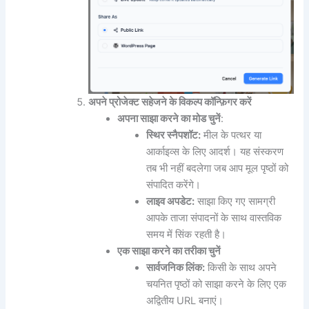
अपने प्रोजेक्ट सहेजने के विकल्प कॉन्फ़िगर करें
अपना साझा करने का मोड चुनें
:
स्थिर स्नैपशॉट:
मील के पत्थर या
आर्काइव्स के लिए आदर्श। यह संस्करण
तब भी नहीं बदलेगा जब आप मूल पृष्ठों को
संपादित करेंगे।
लाइव अपडेट:
साझा किए गए सामग्री
आपके ताजा संपादनों के साथ वास्तविक
समय में सिंक रहती है।
एक साझा करने का तरीका चुनें
सार्वजनिक लिंक:
किसी के साथ अपने
चयनित पृष्ठों को साझा करने के लिए एक
अद्वितीय URL बनाएं।