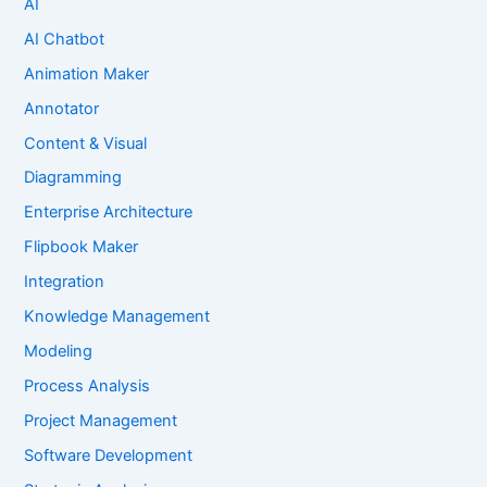
AI
AI Chatbot
Animation Maker
Annotator
Content & Visual
Diagramming
Enterprise Architecture
Flipbook Maker
Integration
Knowledge Management
Modeling
Process Analysis
Project Management
Software Development