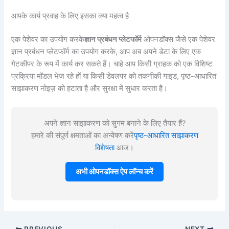
आपके कार्य प्रवाह के लिए इसका क्या महत्व है
एक पेशेवर का उपयोग करके
ज्ञान प्रबंधन प्लेटफॉर्म
ओपनडॉक्स जैसे एक पेशेवर
ज्ञान प्रबंधन प्लेटफॉर्म का उपयोग करके, आप अब अपने डेटा के लिए एक
गेटकीपर के रूप में कार्य कर सकते हैं। चाहे आप किसी ग्राहक को एक विशिष्ट
प्रक्रिया मॉडल भेज रहे हों या किसी डेवलपर को तकनीकी गाइड, पृष्ठ-आधारित
साझाकरण नोइज़ को हटाता है और सुरक्षा में सुधार करता है।
अपने ज्ञान साझाकरण को सुगम बनाने के लिए तैयार हैं?
हमारे की संपूर्ण क्षमताओं का अन्वेषण करें
पृष्ठ-आधारित साझाकरण
विशेषता
आज।
अभी ओपनडॉक्स ऐप लॉन्च करें
PREVIOUS
NEXT