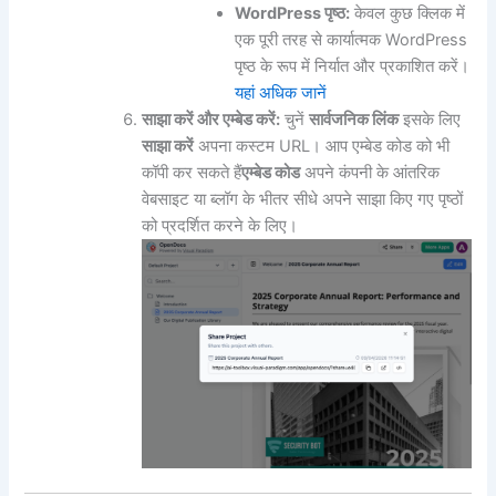
WordPress पृष्ठ:
केवल कुछ क्लिक में
एक पूरी तरह से कार्यात्मक WordPress
पृष्ठ के रूप में निर्यात और प्रकाशित करें।
यहां अधिक जानें
साझा करें और एम्बेड करें:
चुनें
सार्वजनिक लिंक
इसके लिए
साझा करें
अपना कस्टम URL। आप एम्बेड कोड को भी
कॉपी कर सकते हैं
एम्बेड कोड
अपने कंपनी के आंतरिक
वेबसाइट या ब्लॉग के भीतर सीधे अपने साझा किए गए पृष्ठों
को प्रदर्शित करने के लिए।