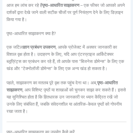
आज हम लांच कर रहे हैं
पृष्ठ-आधारित साझाकरण
– एक फीचर जो आपको अपने
दर्शकों द्वारा देखे जाने वाली सटीक चीजों पर पूर्ण नियंत्रण देने के लिए डिज़ाइन
किया गया है।
पृष्ठ-आधारित साझाकरण क्या है?
एक जटिल
ज्ञान प्रबंधन उपकरण
, आपके प्रोजेक्ट में अक्सर जानकारी का
विशाल वृक्ष होता है। उदाहरण के लिए, यदि आप एंटरप्राइज आर्किटेक्चर
ब्लूप्रिंट्स का प्रबंधन कर रहे हैं, तो आपके पास “बिजनेस डोमेन्स” के लिए एक
खंड और “टेक्नोलॉजी डोमेन्स” के लिए एक अन्य खंड हो सकता है।
पहले, साझाकरण का मतलब पूरे वृक्ष तक पहुंच देना था। अब,
पृष्ठ-आधारित
साझाकरण
, आप विशिष्ट पृष्ठों या शाखाओं को चुनकर साझा कर सकते हैं। इससे
यह सुनिश्चित होता है कि हितधारक उन जानकारी पर ध्यान केंद्रित रखें जो
उनके लिए संबंधित हैं, जबकि संवेदनशील या आंतरिक-केवल पृष्ठों को गोपनीय
रखा जाता है।
पृष्ठ-आधारित साझाकरण का उपयोग कैसे करें