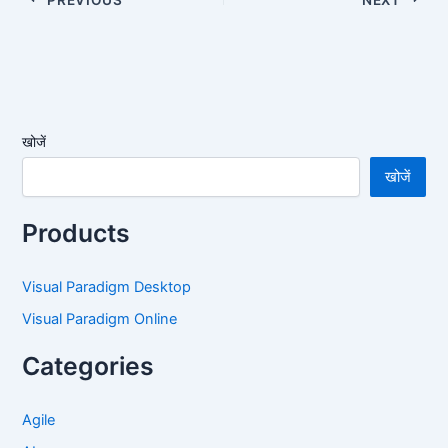
खोजें
खोजें
Products
Visual Paradigm Desktop
Visual Paradigm Online
Categories
Agile