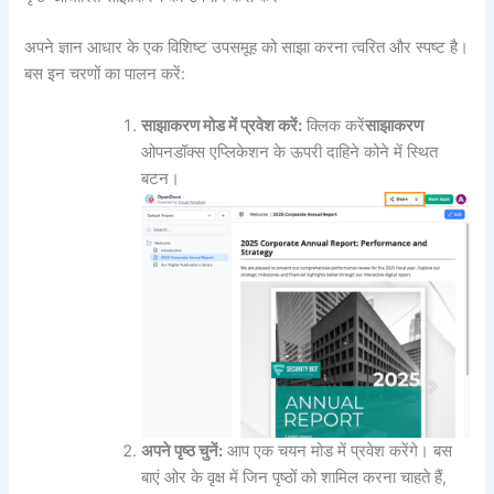
अपने ज्ञान आधार के एक विशिष्ट उपसमूह को साझा करना त्वरित और स्पष्ट है।
बस इन चरणों का पालन करें:
साझाकरण मोड में प्रवेश करें:
क्लिक करें
साझाकरण
ओपनडॉक्स एप्लिकेशन के ऊपरी दाहिने कोने में स्थित
बटन।
अपने पृष्ठ चुनें:
आप एक चयन मोड में प्रवेश करेंगे। बस
बाएं ओर के वृक्ष में जिन पृष्ठों को शामिल करना चाहते हैं,