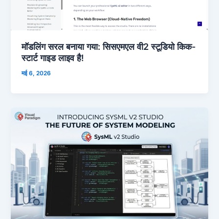
मॉडलिंग सरल बनाया गया: सिसएमएल वी2 स्टूडियो किक-
स्टार्ट गाइड लाइव है!
मई 6, 2026