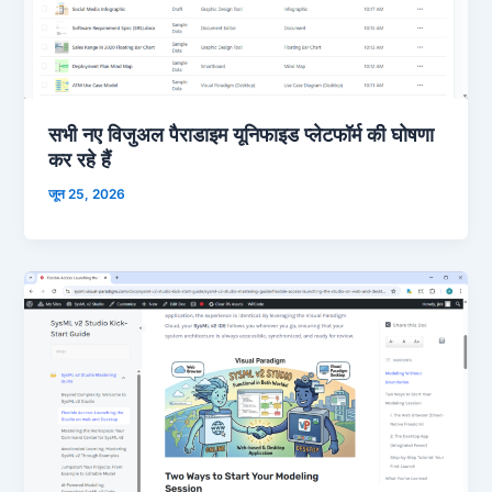
सभी नए विजुअल पैराडाइम यूनिफाइड प्लेटफॉर्म की घोषणा
कर रहे हैं
जून 25, 2026