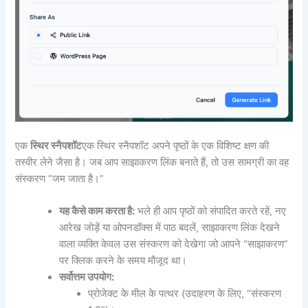
एक
स्थिर स्नैपशॉट
एक स्थिर स्नैपशॉट अपने पृष्ठों के एक विशिष्ट क्षण की
तस्वीर लेने जैसा है। जब आप साझाकरण लिंक बनाते हैं, तो उस सामग्री का वह
संस्करण “जम जाता है।”
यह कैसे काम करता है:
भले ही आप पृष्ठों को संपादित करते रहें, नए
आरेख जोड़ें या ओपनडॉक्स में पाठ बदलें, साझाकरण लिंक देखने
वाला व्यक्ति केवल उस संस्करण को देखेगा जो आपने “साझाकरण”
पर क्लिक करने के समय मौजूद था।
सर्वोत्तम उपयोग:
प्रोजेक्ट के मील के पत्थर (उदाहरण के लिए, “संस्करण