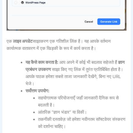
एक
लाइव अपडेट
साझाकरण एक गतिशील लिंक है। यह आपके वर्तमान
कार्यात्मक वातावरण में एक खिड़की के रूप में कार्य करता है।
यह कैसे काम करता है:
आप अपने में कोई भी बदलाव सहेजते हैं
ज्ञान
प्रबंधन उपकरण
साझा किए गए लिंक में तुरंत प्रतिबिंबित होता है।
आपके पाठक हमेशा सबसे ताजा जानकारी देखेंगे, बिना नए URL
भेजे।
सर्वोत्तम उपयोग:
सहयोगात्मक परियोजनाएँ जहाँ जानकारी दैनिक रूप से
बदलती है।
आंतरिक “ज्ञान भंडार” या विकी।
तकनीकी दस्तावेज़ जो हमेशा नवीनतम सॉफ्टवेयर संस्करण
को दर्शाना चाहिए।