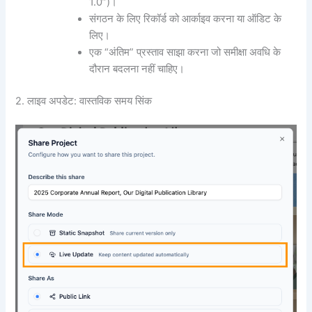
1.0”)।
संगठन के लिए रिकॉर्ड को आर्काइव करना या ऑडिट के
लिए।
एक “अंतिम” प्रस्ताव साझा करना जो समीक्षा अवधि के
दौरान बदलना नहीं चाहिए।
2. लाइव अपडेट: वास्तविक समय सिंक