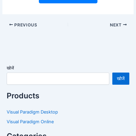
PREVIOUS
NEXT
खोजें
खोजें
Products
Visual Paradigm Desktop
Visual Paradigm Online