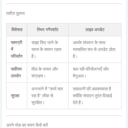
त्वरित तुलना
विशेषता
स्थिर स्नैपशॉट
लाइव अपडेट
सामग्री
साझा किए जाने के
आपके संपादन के साथ
में
समय के समान रहता
स्वचालित रूप से अपडेट होता
परिवर्तन
है।
है।
सर्वोत्तम
मील के पत्थर और
चल रही परियोजनाएँ और
उपयोग
संग्रहण।
मैनुअल।
अनजाने में “कार्य चल
सावधानी की आवश्यकता है
सुरक्षा
रहा है” लीक से
क्योंकि संपादन तुरंत दिखाई
सुरक्षित।
देते हैं।
अपने मोड का चयन कैसे करें