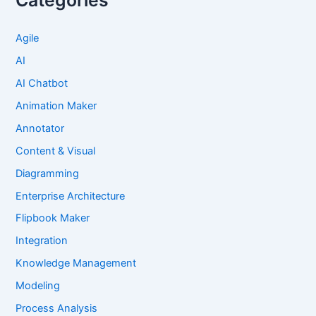
Categories
Agile
AI
AI Chatbot
Animation Maker
Annotator
Content & Visual
Diagramming
Enterprise Architecture
Flipbook Maker
Integration
Knowledge Management
Modeling
Process Analysis