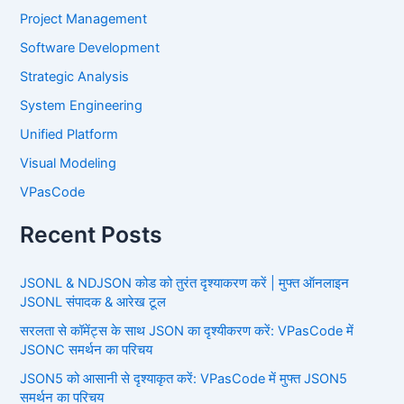
Project Management
Software Development
Strategic Analysis
System Engineering
Unified Platform
Visual Modeling
VPasCode
Recent Posts
JSONL & NDJSON कोड को तुरंत दृश्याकरण करें | मुफ्त ऑनलाइन
JSONL संपादक & आरेख टूल
सरलता से कॉमेंट्स के साथ JSON का दृश्यीकरण करें: VPasCode में
JSONC समर्थन का परिचय
JSON5 को आसानी से दृश्याकृत करें: VPasCode में मुफ्त JSON5
समर्थन का परिचय