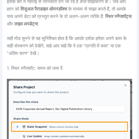
इसके बारे में गहराई से जानकारी देने जा रहे हैं
कैसे
साझाकरण के। जब आप
ज्ञान को
विजुअल पैराडाइम ओपनडॉक्स
के माध्यम से साझा करते हैं, तो आपके
पास अपने डेटा को प्रस्तुत करने के दो अलग-अलग तरीके हैं:
स्थिर स्नैपशॉट्स
और
लाइव अपडेट्स
.
सही मोड चुनने से यह सुनिश्चित होता है कि आपके दर्शक हमेशा अपने काम के
सही संस्करण को देखेंगे, चाहे आप चाहें कि वे एक “प्रगति में काम” या एक
“अंतिम चरण” देखें।
1. स्थिर स्नैपशॉट: समय को जमा दें