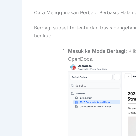
Cara Menggunakan Berbagi Berbasis Halam
Berbagi subset tertentu dari basis pengetahu
berikut:
Masuk ke Mode Berbagi:
Kli
OpenDocs.