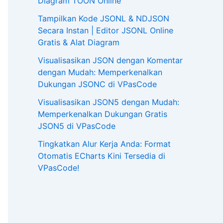
Diagram TOON Online
Tampilkan Kode JSONL & NDJSON
Secara Instan | Editor JSONL Online
Gratis & Alat Diagram
Visualisasikan JSON dengan Komentar
dengan Mudah: Memperkenalkan
Dukungan JSONC di VPasCode
Visualisasikan JSON5 dengan Mudah:
Memperkenalkan Dukungan Gratis
JSON5 di VPasCode
Tingkatkan Alur Kerja Anda: Format
Otomatis ECharts Kini Tersedia di
VPasCode!