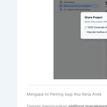
Mengapa Ini Penting bagi Alur Kerja Anda
Dengan menggunakan
platform manajemen