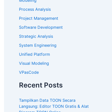
Modeling
Process Analysis
Project Management
Software Development
Strategic Analysis
System Engineering
Unified Platform
Visual Modeling
VPasCode
Recent Posts
Tampilkan Data TOON Secara
Langsung: Editor TOON Gratis & Alat