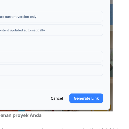
panan proyek Anda