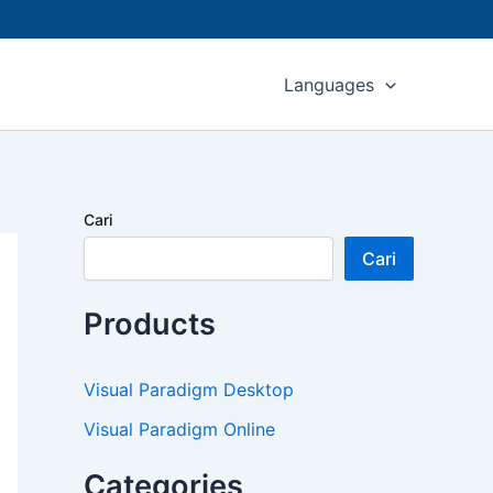
Languages
Cari
Cari
Products
Visual Paradigm Desktop
Visual Paradigm Online
Categories