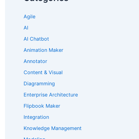
Agile
AI
AI Chatbot
Animation Maker
Annotator
Content & Visual
Diagramming
Enterprise Architecture
Flipbook Maker
Integration
Knowledge Management