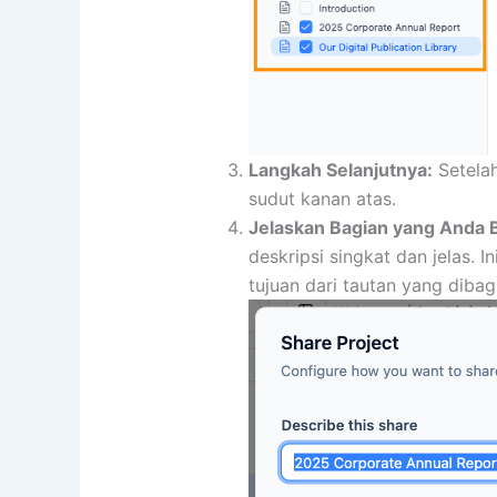
Langkah Selanjutnya:
Setelah
sudut kanan atas.
Jelaskan Bagian yang Anda 
deskripsi singkat dan jelas.
tujuan dari tautan yang dibag