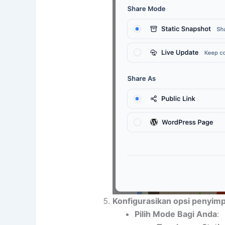
Konfigurasikan opsi penyim
Pilih Mode Bagi Anda
: