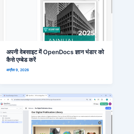
अपनी वेबसाइट में OpenDocs ज्ञान भंडार को
कैसे एम्बेड करें
अप्रैल 9, 2026