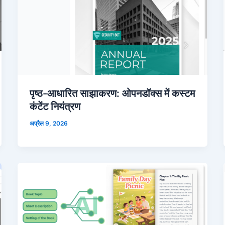
पृष्ठ-आधारित साझाकरण: ओपनडॉक्स में कस्टम
कंटेंट नियंत्रण
अप्रैल 9, 2026