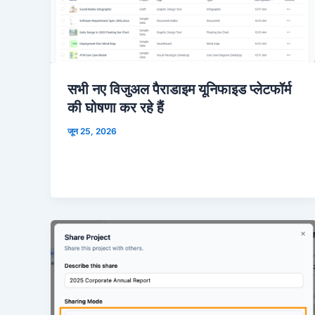
सभी नए विजुअल पैराडाइम यूनिफाइड प्लेटफॉर्म
की घोषणा कर रहे हैं
जून 25, 2026