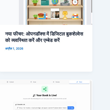
नया फीचर: ओपनडॉक्स में डिजिटल बुकशेल्वेस
को व्यवस्थित करें और एम्बेड करें
अप्रैल 1, 2026