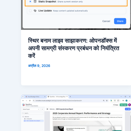
स्थिर बनाम लाइव साझाकरण: ओपनडॉक्स में
अपनी सामग्री संस्करण प्रबंधन को नियंत्रित
करें
अप्रैल 9, 2026