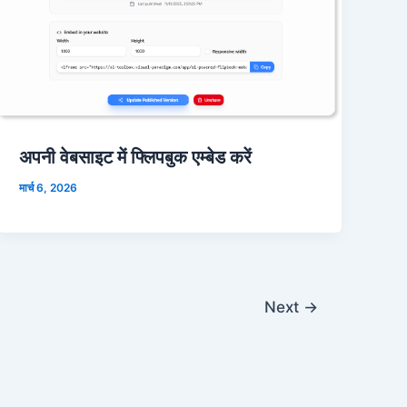
अपनी वेबसाइट में फ्लिपबुक एम्बेड करें
मार्च 6, 2026
Next
→