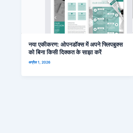
नया एकीकरण: ओपनडॉक्स में अपने फ्लिपबुक्स
को बिना किसी दिक्कत के साझा करें
अप्रैल 1, 2026