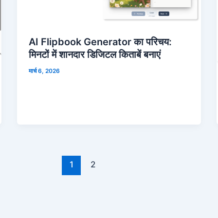
AI Flipbook Generator का परिचय:
मिनटों में शानदार डिजिटल किताबें बनाएं
मार्च 6, 2026
1
2