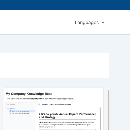
Languages