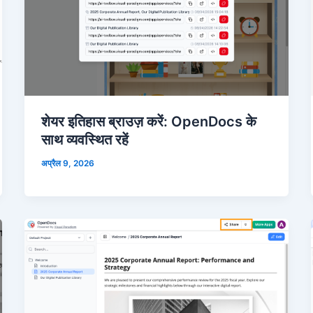
शेयर इतिहास ब्राउज़ करें: OpenDocs के
साथ व्यवस्थित रहें
अप्रैल 9, 2026