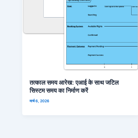
तत्काल समय आरेख: एआई के साथ जटिल
सिस्टम समय का निर्माण करें
मार्च 6, 2026