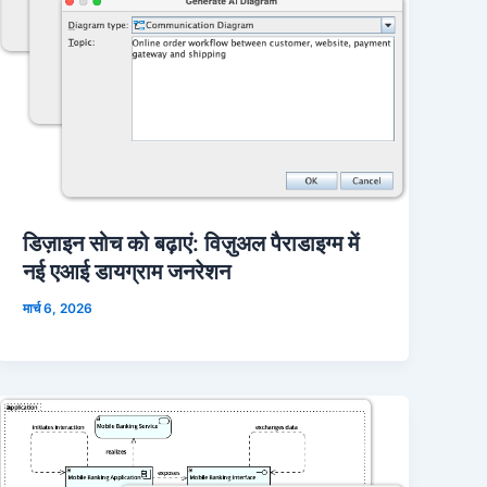
डिज़ाइन सोच को बढ़ाएं: विज़ुअल पैराडाइग्म में
नई एआई डायग्राम जनरेशन
मार्च 6, 2026