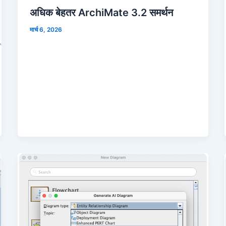
अधिक बेहतर ArchiMate 3.2 समर्थन
मार्च 6, 2026