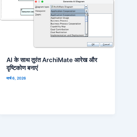
AI के साथ तुरंत ArchiMate आरेख और
दृष्टिकोण बनाएं
मार्च 6, 2026