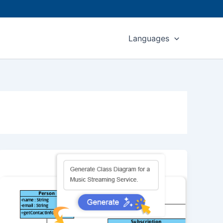
Languages