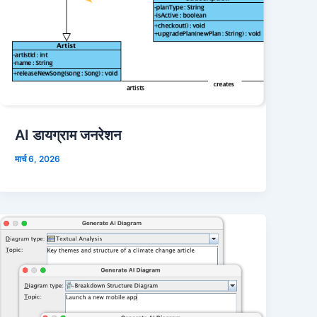
AI डायग्राम जनरेशन
मार्च 6, 2026