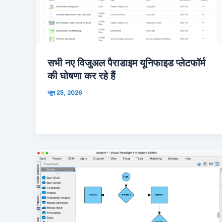
सभी नए विजुअल पैराडाइम यूनिफाइड प्लेटफॉर्म
की घोषणा कर रहे हैं
जून 25, 2026