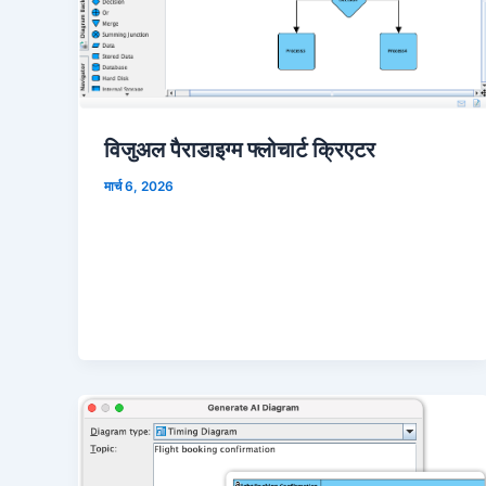
विजुअल पैराडाइग्म फ्लोचार्ट क्रिएटर
मार्च 6, 2026