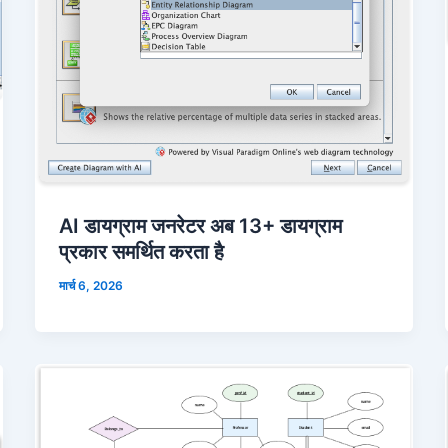
AI डायग्राम जनरेटर अब 13+ डायग्राम
प्रकार समर्थित करता है
मार्च 6, 2026