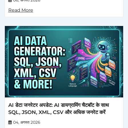
Read More
AI डेटा जनरेटर अपडेट: AI डायग्रामिंग चैटबॉट के साथ
SQL, JSON, XML, CSV और अधिक जनरेट करें
04, अगस्त 2026