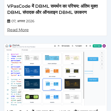
VPasCode में DBML समर्थन का परिचय: अंतिम मुक्त
DBML संपादक और ऑनलाइन DBML उपकरण
07, अगस्त 2026
Read More