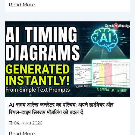
Read More
AI समय आरेख जनरेटर का परिचय: अपने हार्डवेयर और
रियल-टाइम सिस्टम मॉडलिंग को बदल दें
04, अगस्त 2026
Read More