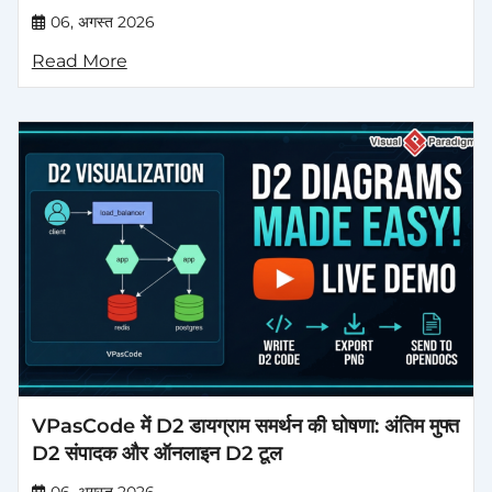
06, अगस्त 2026
Read More
VPasCode में D2 डायग्राम समर्थन की घोषणा: अंतिम मुफ्त
D2 संपादक और ऑनलाइन D2 टूल
06, अगस्त 2026