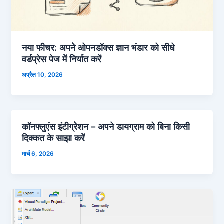
नया फीचर: अपने ओपनडॉक्स ज्ञान भंडार को सीधे
वर्डप्रेस पेज में निर्यात करें
अप्रैल 10, 2026
कॉनफ्लुएंस इंटीग्रेशन – अपने डायग्राम को बिना किसी
दिक्कत के साझा करें
मार्च 6, 2026