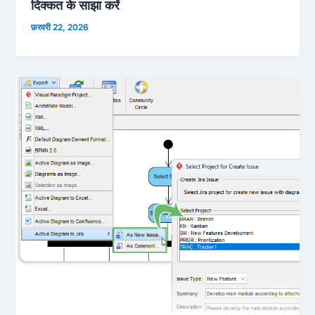
दिक्कत के साझा करें
फ़रवरी 22, 2026