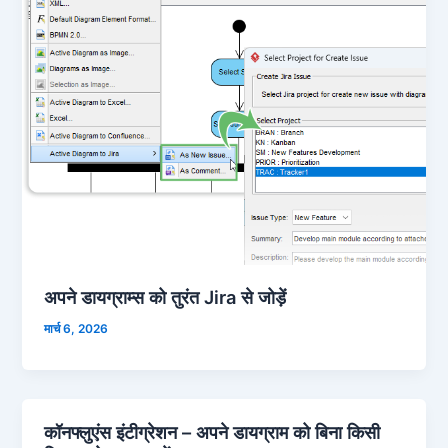
अपने डायग्राम्स को तुरंत Jira से जोड़ें
मार्च 6, 2026
कॉनफ्लुएंस इंटीग्रेशन – अपने डायग्राम को बिना किसी