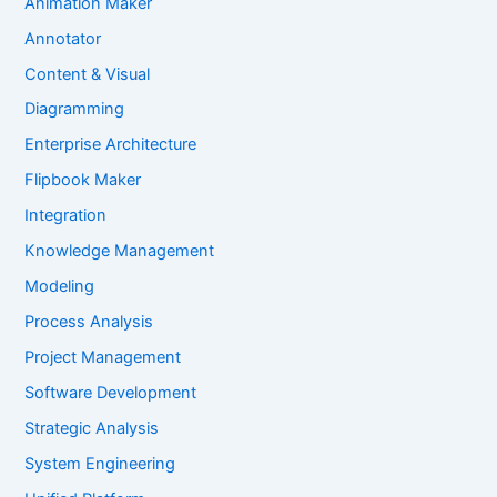
Animation Maker
Annotator
Content & Visual
Diagramming
Enterprise Architecture
Flipbook Maker
Integration
Knowledge Management
Modeling
Process Analysis
Project Management
Software Development
Strategic Analysis
System Engineering