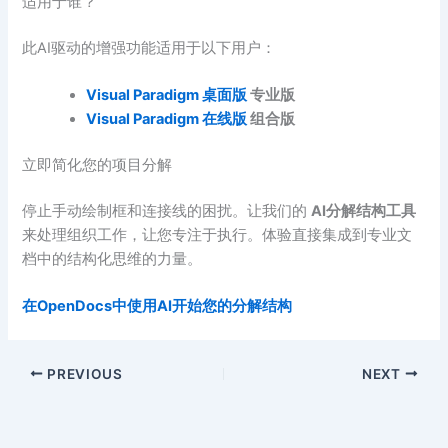
适用于谁？
此AI驱动的增强功能适用于以下用户：
Visual Paradigm 桌面版
专业版
Visual Paradigm 在线版
组合版
立即简化您的项目分解
停止手动绘制框和连接线的困扰。让我们的
AI分解结构工具
来处理组织工作，让您专注于执行。体验直接集成到专业文
档中的结构化思维的力量。
在OpenDocs中使用AI开始您的分解结构
PREVIOUS
NEXT