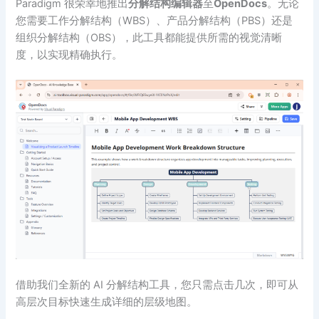
Paradigm 很荣幸地推出
分解结构编辑器
至
OpenDocs
。无论
您需要工作分解结构（WBS）、产品分解结构（PBS）还是
组织分解结构（OBS），此工具都能提供所需的视觉清晰
度，以实现精确执行。
借助我们全新的 AI 分解结构工具，您只需点击几次，即可从
高层次目标快速生成详细的层级地图。