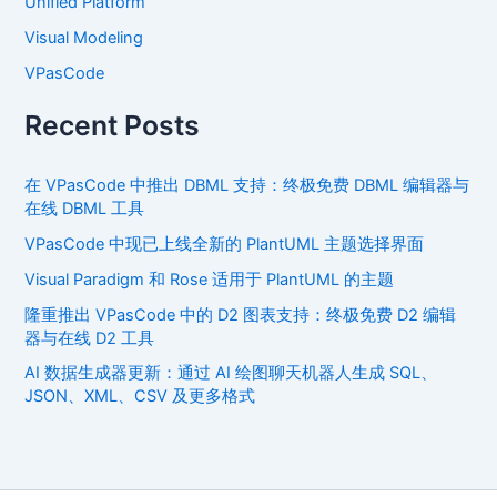
Unified Platform
Visual Modeling
VPasCode
Recent Posts
在 VPasCode 中推出 DBML 支持：终极免费 DBML 编辑器与
在线 DBML 工具
VPasCode 中现已上线全新的 PlantUML 主题选择界面
Visual Paradigm 和 Rose 适用于 PlantUML 的主题
隆重推出 VPasCode 中的 D2 图表支持：终极免费 D2 编辑
器与在线 D2 工具
AI 数据生成器更新：通过 AI 绘图聊天机器人生成 SQL、
JSON、XML、CSV 及更多格式