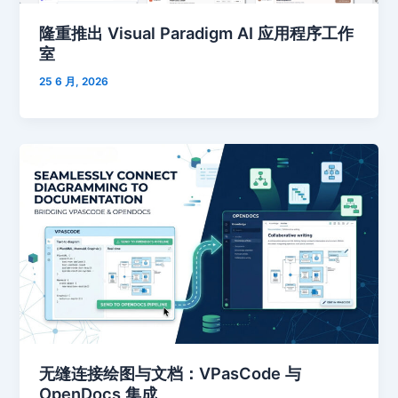
隆重推出 Visual Paradigm AI 应用程序工作
室
25 6 月, 2026
无缝连接绘图与文档：VPasCode 与
OpenDocs 集成