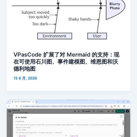
VPasCode 扩展了对 Mermaid 的支持：现
在可使用石川图、事件建模图、维恩图和沃
德利地图
15 6 月, 2026