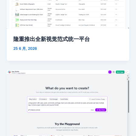
隆重推出全新视觉范式统一平台
25 6 月, 2026