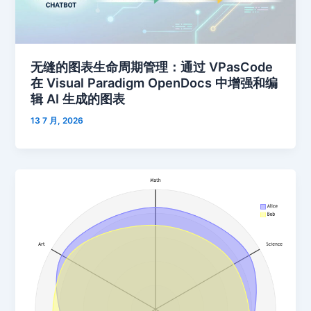
无缝的图表生命周期管理：通过 VPasCode
在 Visual Paradigm OpenDocs 中增强和编
辑 AI 生成的图表
13 7 月, 2026