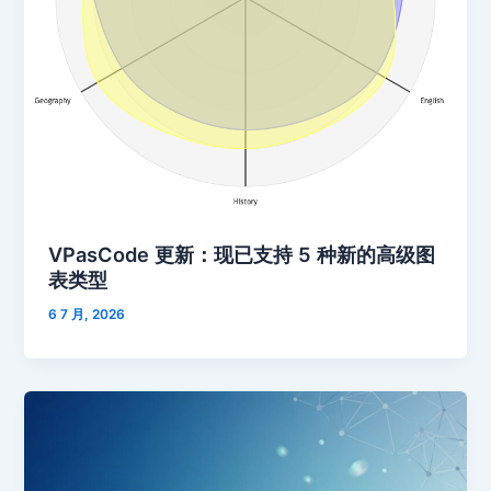
VPasCode 更新：现已支持 5 种新的高级图
表类型
6 7 月, 2026