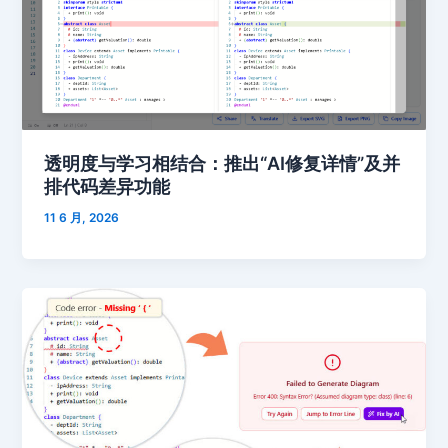
透明度与学习相结合：推出“AI修复详情”及并
排代码差异功能
11 6 月, 2026