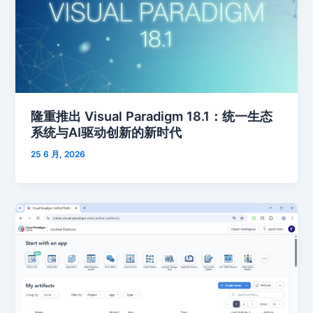
隆重推出 Visual Paradigm 18.1：统一生态
系统与AI驱动创新的新时代
25 6 月, 2026