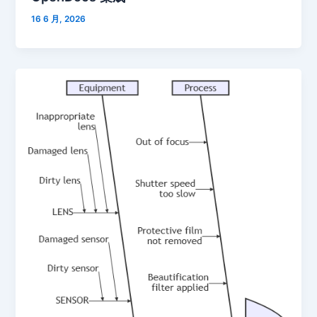
16 6 月, 2026