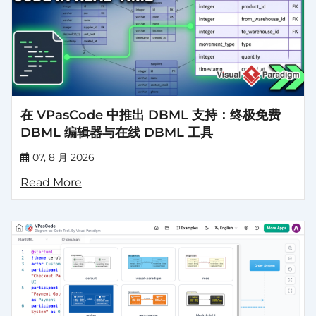
在 VPasCode 中推出 DBML 支持：终极免费
DBML 编辑器与在线 DBML 工具
07, 8 月 2026
Read More