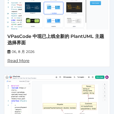
VPasCode 中现已上线全新的 PlantUML 主题
选择界面
06, 8 月 2026
Read More