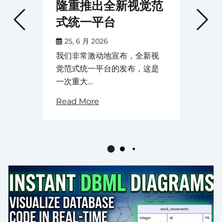
隆重推出全新视觉范
式统一平台
25, 6 月 2026
我们非常激动地宣布，全新视
觉范式统一平台的发布，这是
一次重大…
Read More