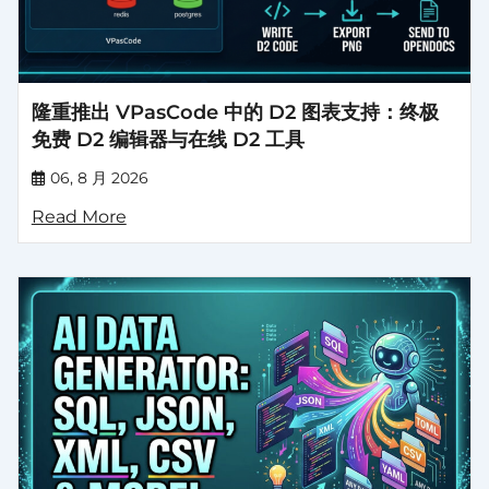
隆重推出 VPasCode 中的 D2 图表支持：终极
免费 D2 编辑器与在线 D2 工具
06, 8 月 2026
Read More