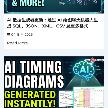
AI 数据生成器更新：通过 AI 绘图聊天机器人生
成 SQL、JSON、XML、CSV 及更多格式
04, 8 月 2026
Read More