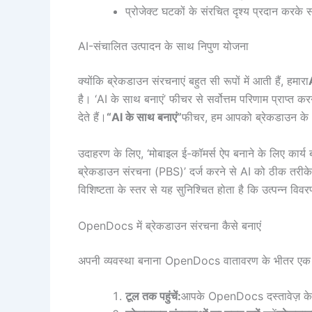
प्रोजेक्ट घटकों के संरचित दृश्य प्रदान करके सं
AI-संचालित उत्पादन के साथ निपुण योजना
क्योंकि ब्रेकडाउन संरचनाएं बहुत सी रूपों में आती हैं, हमारा
है। ‘AI के साथ बनाएं’ फीचर से सर्वोत्तम परिणाम प्राप्त
देते हैं।
“AI के साथ बनाएं”
फीचर, हम आपको ब्रेकडाउन के *प
उदाहरण के लिए, ‘मोबाइल ई-कॉमर्स ऐप बनाने के लिए कार्य 
ब्रेकडाउन संरचना (PBS)’ दर्ज करने से AI को ठीक तरीके
विशिष्टता के स्तर से यह सुनिश्चित होता है कि उत्पन्न वि
OpenDocs में ब्रेकडाउन संरचना कैसे बनाएं
अपनी व्यवस्था बनाना OpenDocs वातावरण के भीतर एक निर
टूल तक पहुंचें:
आपके OpenDocs दस्तावेज़ के