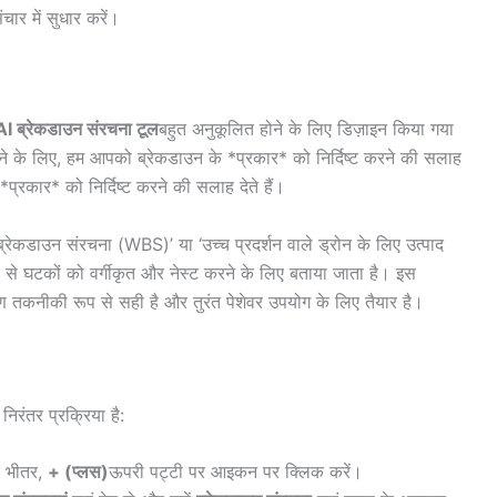
चार में सुधार करें।
AI ब्रेकडाउन संरचना टूल
बहुत अनुकूलित होने के लिए डिज़ाइन किया गया
 करने के लिए, हम आपको ब्रेकडाउन के *प्रकार* को निर्दिष्ट करने की सलाह
्रकार* को निर्दिष्ट करने की सलाह देते हैं।
ब्रेकडाउन संरचना (WBS)’ या ‘उच्च प्रदर्शन वाले ड्रोन के लिए उत्पाद
 से घटकों को वर्गीकृत और नेस्ट करने के लिए बताया जाता है। इस
वरण तकनीकी रूप से सही है और तुरंत पेशेवर उपयोग के लिए तैयार है।
ंतर प्रक्रिया है:
 भीतर,
+ (प्लस)
ऊपरी पट्टी पर आइकन पर क्लिक करें।