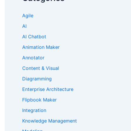
Agile
AI
AI Chatbot
Animation Maker
Annotator
Content & Visual
Diagramming
Enterprise Architecture
Flipbook Maker
Integration
Knowledge Management