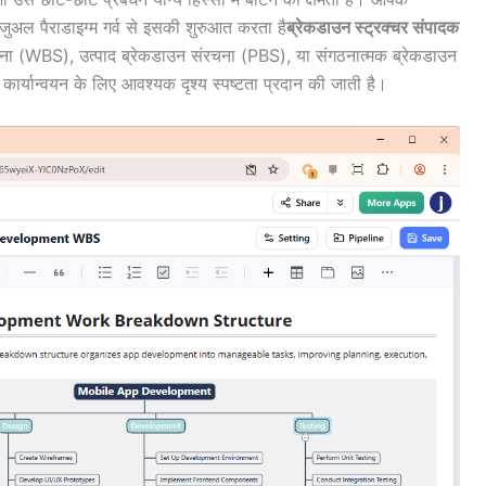
ुअल पैराडाइग्म गर्व से इसकी शुरुआत करता है
ब्रेकडाउन स्ट्रक्चर संपादक
चना (WBS), उत्पाद ब्रेकडाउन संरचना (PBS), या संगठनात्मक ब्रेकडाउन
र्यान्वयन के लिए आवश्यक दृश्य स्पष्टता प्रदान की जाती है।