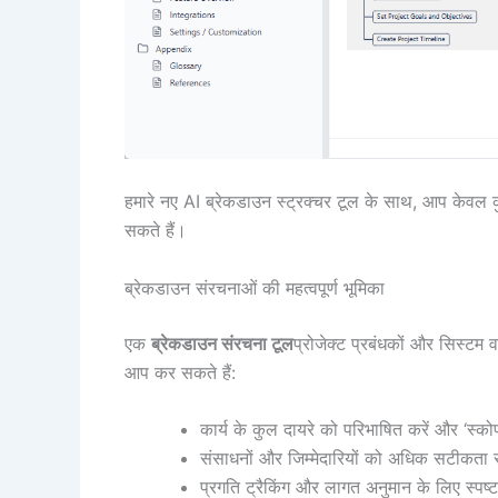
हमारे नए AI ब्रेकडाउन स्ट्रक्चर टूल के साथ, आप केवल क
सकते हैं।
ब्रेकडाउन संरचनाओं की महत्वपूर्ण भूमिका
एक
ब्रेकडाउन संरचना टूल
प्रोजेक्ट प्रबंधकों और सिस्टम वा
आप कर सकते हैं:
कार्य के कुल दायरे को परिभाषित करें और ‘स्को
संसाधनों और जिम्मेदारियों को अधिक सटीकता 
प्रगति ट्रैकिंग और लागत अनुमान के लिए स्पष्