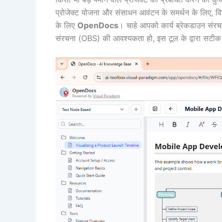
प्रोजेक्ट योजना और संसाधन आवंटन के समर्थन के लिए, विज
के लिए
OpenDocs
। चाहे आपको कार्य ब्रेकडाउन संर
संरचना (OBS) की आवश्यकता हो, इस टूल के द्वारा सटीक का