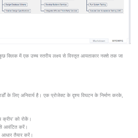
ुछ क्लिक में एक उच्च स्तरीय लक्ष्य से विस्तृत आयताकार नक्शे तक जा
र्डों के लिए अनिवार्य है। एक प्रोजेक्ट के दृश्य विघटन के निर्माण करके,
प क्रीप’ को रोकें।
से आवंटित करें।
ट आधार तैयार करें।