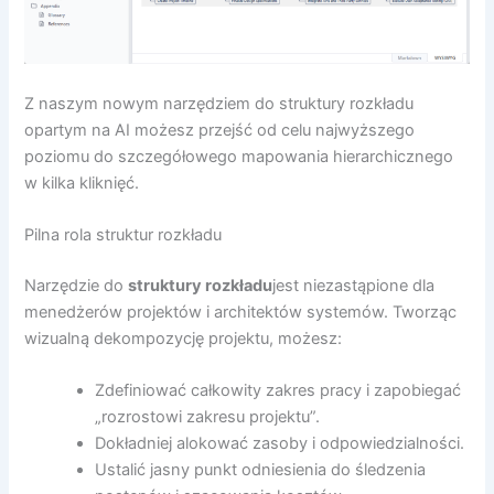
Z naszym nowym narzędziem do struktury rozkładu
opartym na AI możesz przejść od celu najwyższego
poziomu do szczegółowego mapowania hierarchicznego
w kilka kliknięć.
Pilna rola struktur rozkładu
Narzędzie do
struktury rozkładu
jest niezastąpione dla
menedżerów projektów i architektów systemów. Tworząc
wizualną dekompozycję projektu, możesz:
Zdefiniować całkowity zakres pracy i zapobiegać
„rozrostowi zakresu projektu”.
Dokładniej alokować zasoby i odpowiedzialności.
Ustalić jasny punkt odniesienia do śledzenia