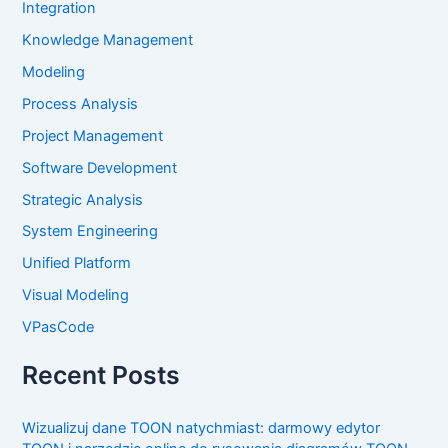
Integration
Knowledge Management
Modeling
Process Analysis
Project Management
Software Development
Strategic Analysis
System Engineering
Unified Platform
Visual Modeling
VPasCode
Recent Posts
Wizualizuj dane TOON natychmiast: darmowy edytor