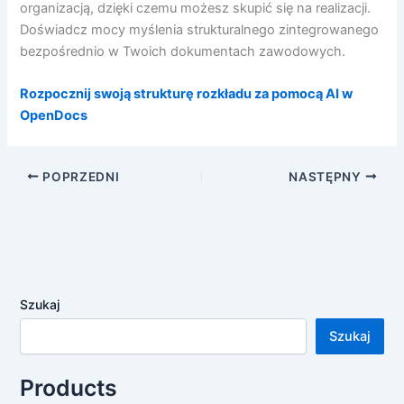
organizacją, dzięki czemu możesz skupić się na realizacji.
Doświadcz mocy myślenia strukturalnego zintegrowanego
bezpośrednio w Twoich dokumentach zawodowych.
Rozpocznij swoją strukturę rozkładu za pomocą AI w
OpenDocs
POPRZEDNI
NASTĘPNY
Szukaj
Szukaj
Products