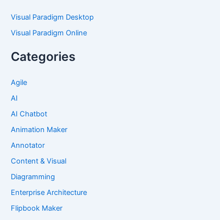
Visual Paradigm Desktop
Visual Paradigm Online
Categories
Agile
AI
AI Chatbot
Animation Maker
Annotator
Content & Visual
Diagramming
Enterprise Architecture
Flipbook Maker