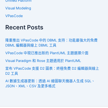
Unified Platform
Visual Modeling
VPasCode
Recent Posts
隆重推出 VPasCode 中的 DBML 支持：功能最強大的免費
DBML 編輯器與線上 DBML 工具
VPasCode 中現已推出新的 PlantUML 主題選擇介面
Visual Paradigm 和 Rose 主題適用於 PlantUML
宣布 VPasCode 支援 D2 圖表：終極免費 D2 編輯器與線上
D2 工具
AI 數據生成器更新：透過 AI 繪圖聊天機器人生成 SQL、
JSON、XML、CSV 及更多格式