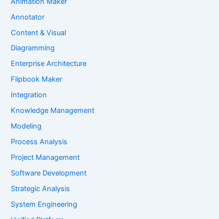
Animation Maker
Annotator
Content & Visual
Diagramming
Enterprise Architecture
Flipbook Maker
Integration
Knowledge Management
Modeling
Process Analysis
Project Management
Software Development
Strategic Analysis
System Engineering