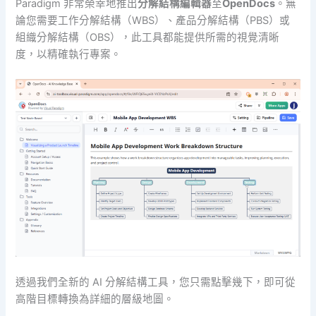
Paradigm 非常榮幸地推出
分解結構編輯器
至
OpenDocs
。無
論您需要工作分解結構（WBS）、產品分解結構（PBS）或
組織分解結構（OBS），此工具都能提供所需的視覺清晰
度，以精確執行專案。
透過我們全新的 AI 分解結構工具，您只需點擊幾下，即可從
高階目標轉換為詳細的層級地圖。