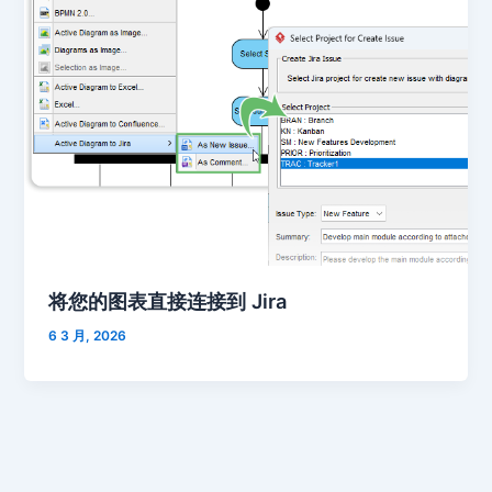
将您的图表直接连接到 Jira
6 3 月, 2026