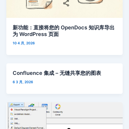
新功能：直接将您的 OpenDocs 知识库导出
为 WordPress 页面
10 4 月, 2026
Confluence 集成 – 无缝共享您的图表
6 3 月, 2026