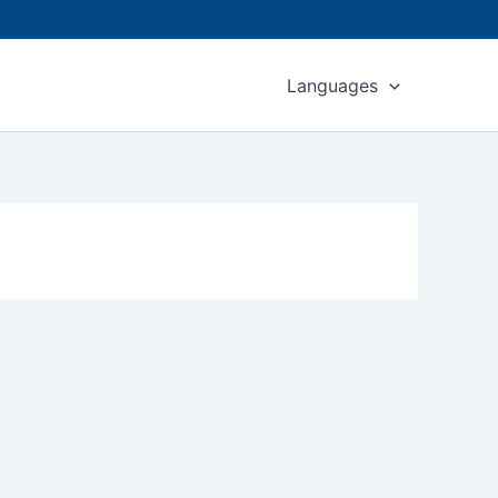
Languages