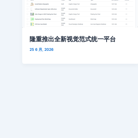
隆重推出全新视觉范式统一平台
25 6 月, 2026