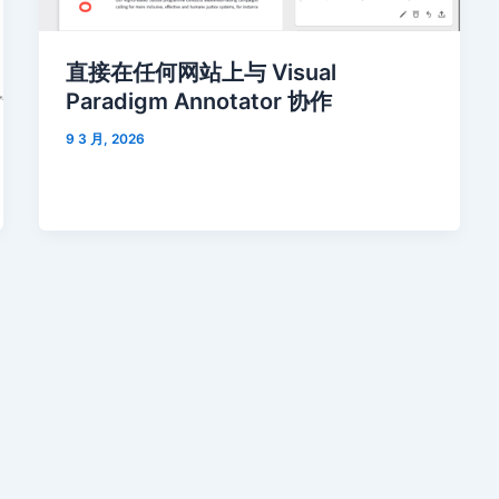
直接在任何网站上与 Visual
Paradigm Annotator 协作
9 3 月, 2026