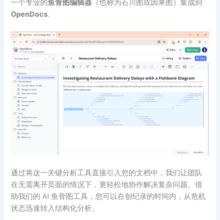
一个专业的
鱼骨图编辑器
（也称为石川图或因果图）集成到
OpenDocs
.
通过将这一关键分析工具直接引入您的文档中，我们让团队
在无需离开页面的情况下，更轻松地协作解决复杂问题。借
助我们的 AI 鱼骨图工具，您可以在创纪录的时间内，从危机
状态迅速转入结构化分析。