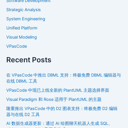
Software Development
Strategic Analysis
System Engineering
Unified Platform
Visual Modeling
VPasCode
Recent Posts
在 VPasCode 中推出 DBML 支持：终极免费 DBML 编辑器与
在线 DBML 工具
VPasCode 中现已上线全新的 PlantUML 主题选择界面
Visual Paradigm 和 Rose 适用于 PlantUML 的主题
隆重推出 VPasCode 中的 D2 图表支持：终极免费 D2 编辑
器与在线 D2 工具
AI 数据生成器更新：通过 AI 绘图聊天机器人生成 SQL、