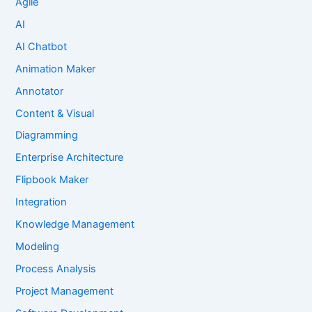
Agile
AI
AI Chatbot
Animation Maker
Annotator
Content & Visual
Diagramming
Enterprise Architecture
Flipbook Maker
Integration
Knowledge Management
Modeling
Process Analysis
Project Management