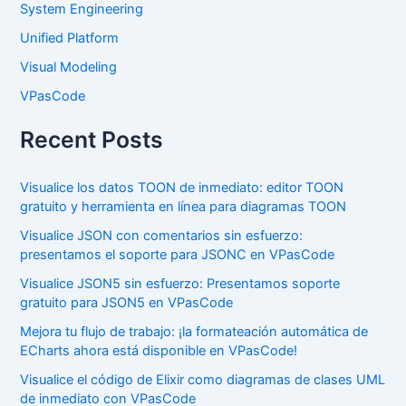
System Engineering
Unified Platform
Visual Modeling
VPasCode
Recent Posts
Visualice los datos TOON de inmediato: editor TOON
gratuito y herramienta en línea para diagramas TOON
Visualice JSON con comentarios sin esfuerzo:
presentamos el soporte para JSONC en VPasCode
Visualice JSON5 sin esfuerzo: Presentamos soporte
gratuito para JSON5 en VPasCode
Mejora tu flujo de trabajo: ¡la formateación automática de
ECharts ahora está disponible en VPasCode!
Visualice el código de Elixir como diagramas de clases UML
de inmediato con VPasCode