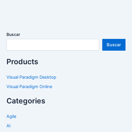
Buscar
Buscar
Products
Visual Paradigm Desktop
Visual Paradigm Online
Categories
Agile
AI