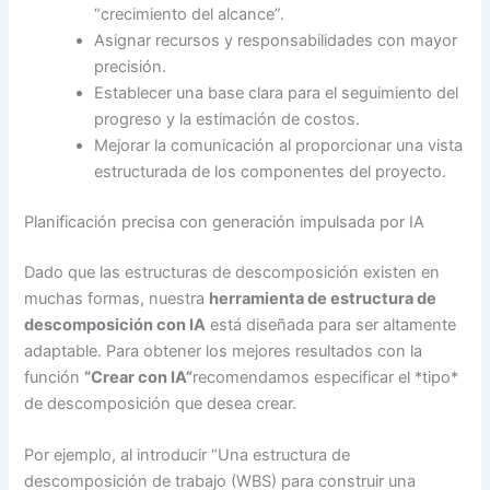
“crecimiento del alcance”.
Asignar recursos y responsabilidades con mayor
precisión.
Establecer una base clara para el seguimiento del
progreso y la estimación de costos.
Mejorar la comunicación al proporcionar una vista
estructurada de los componentes del proyecto.
Planificación precisa con generación impulsada por IA
Dado que las estructuras de descomposición existen en
muchas formas, nuestra
herramienta de estructura de
descomposición con IA
está diseñada para ser altamente
adaptable. Para obtener los mejores resultados con la
función
“Crear con IA”
recomendamos especificar el *tipo*
de descomposición que desea crear.
Por ejemplo, al introducir “Una estructura de
descomposición de trabajo (WBS) para construir una