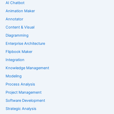
AI Chatbot
Animation Maker
Annotator
Content & Visual
Diagramming
Enterprise Architecture
Flipbook Maker
Integration
Knowledge Management
Modeling
Process Analysis
Project Management
Software Development
Strategic Analysis