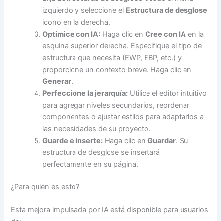
izquierdo y seleccione el
Estructura de desglose
icono en la derecha.
Optimice con IA:
Haga clic en
Cree con IA
en la
esquina superior derecha. Especifique el tipo de
estructura que necesita (EWP, EBP, etc.) y
proporcione un contexto breve. Haga clic en
Generar
.
Perfeccione la jerarquía:
Utilice el editor intuitivo
para agregar niveles secundarios, reordenar
componentes o ajustar estilos para adaptarlos a
las necesidades de su proyecto.
Guarde e inserte:
Haga clic en
Guardar
. Su
estructura de desglose se insertará
perfectamente en su página.
¿Para quién es esto?
Esta mejora impulsada por IA está disponible para usuarios