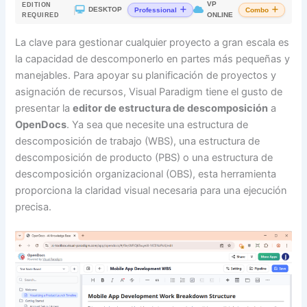
VP
EDITION
|
DESKTOP
Professional
Combo
ONLINE
REQUIRED
La clave para gestionar cualquier proyecto a gran escala es
la capacidad de descomponerlo en partes más pequeñas y
manejables. Para apoyar su planificación de proyectos y
asignación de recursos, Visual Paradigm tiene el gusto de
presentar la
editor de estructura de descomposición
a
OpenDocs
. Ya sea que necesite una estructura de
descomposición de trabajo (WBS), una estructura de
descomposición de producto (PBS) o una estructura de
descomposición organizacional (OBS), esta herramienta
proporciona la claridad visual necesaria para una ejecución
precisa.