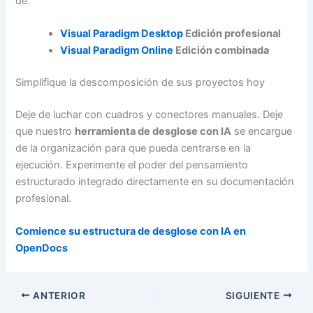
de:
Visual Paradigm Desktop
Edición profesional
Visual Paradigm Online
Edición combinada
Simplifique la descomposición de sus proyectos hoy
Deje de luchar con cuadros y conectores manuales. Deje
que nuestro
herramienta de desglose con IA
se encargue
de la organización para que pueda centrarse en la
ejecución. Experimente el poder del pensamiento
estructurado integrado directamente en su documentación
profesional.
Comience su estructura de desglose con IA en
OpenDocs
ANTERIOR
SIGUIENTE