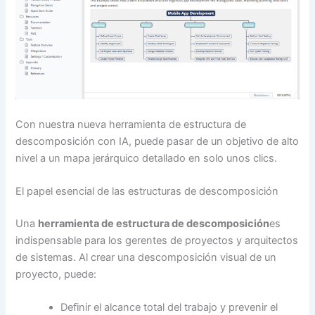
Con nuestra nueva herramienta de estructura de
descomposición con IA, puede pasar de un objetivo de alto
nivel a un mapa jerárquico detallado en solo unos clics.
El papel esencial de las estructuras de descomposición
Una
herramienta de estructura de descomposición
es
indispensable para los gerentes de proyectos y arquitectos
de sistemas. Al crear una descomposición visual de un
proyecto, puede:
Definir el alcance total del trabajo y prevenir el