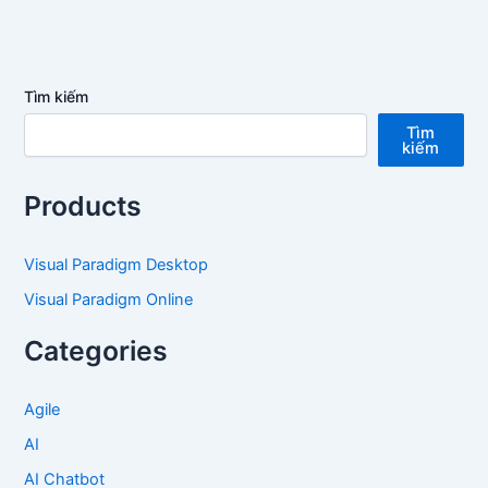
Tìm kiếm
Tìm
kiếm
Products
Visual Paradigm Desktop
Visual Paradigm Online
Categories
Agile
AI
AI Chatbot