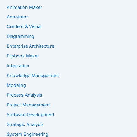
Animation Maker
Annotator
Content & Visual
Diagramming
Enterprise Architecture
Flipbook Maker
Integration
Knowledge Management
Modeling
Process Analysis
Project Management
Software Development
Strategic Analysis
System Engineering