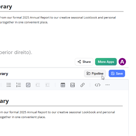
rior direito).