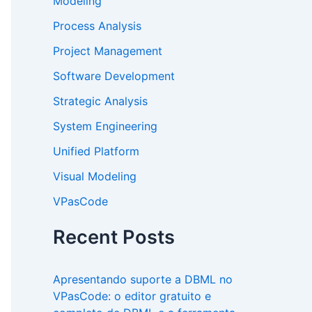
Modeling
Process Analysis
Project Management
Software Development
Strategic Analysis
System Engineering
Unified Platform
Visual Modeling
VPasCode
Recent Posts
Apresentando suporte a DBML no
VPasCode: o editor gratuito e