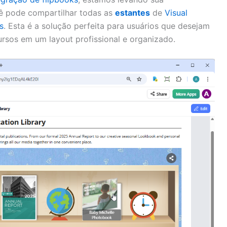
ê pode compartilhar todas as
estantes
de
Visual
s
. Esta é a solução perfeita para usuários que desejam
rsos em um layout profissional e organizado.