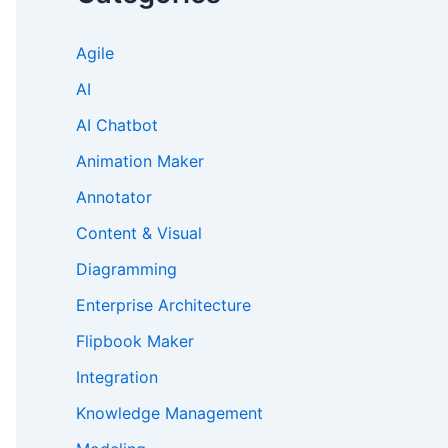
Agile
AI
AI Chatbot
Animation Maker
Annotator
Content & Visual
Diagramming
Enterprise Architecture
Flipbook Maker
Integration
Knowledge Management