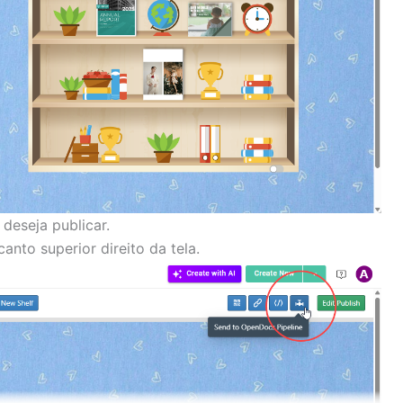
 deseja publicar.
anto superior direito da tela.