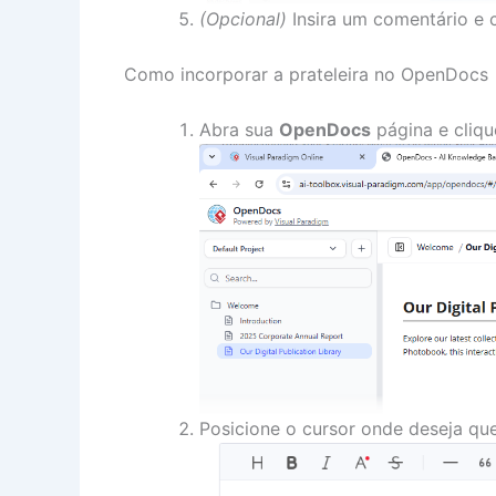
(Opcional)
Insira um comentário e 
Como incorporar a prateleira no OpenDocs
Abra sua
OpenDocs
página e cliq
Posicione o cursor onde deseja que