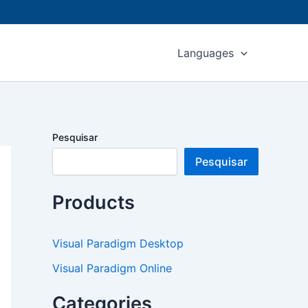
Languages
Pesquisar
Pesquisar
Products
Visual Paradigm Desktop
Visual Paradigm Online
Categories