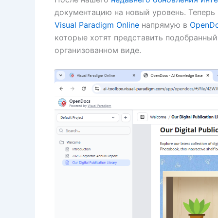
документацию на новый уровень. Тепер
Visual Paradigm Online
напрямую в
OpenD
которые хотят представить подобранный
организованном виде.