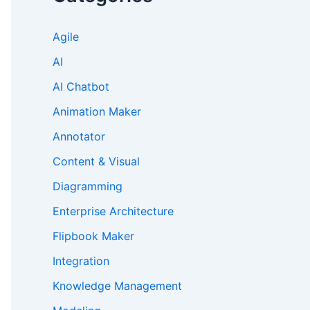
Agile
AI
AI Chatbot
Animation Maker
Annotator
Content & Visual
Diagramming
Enterprise Architecture
Flipbook Maker
Integration
Knowledge Management