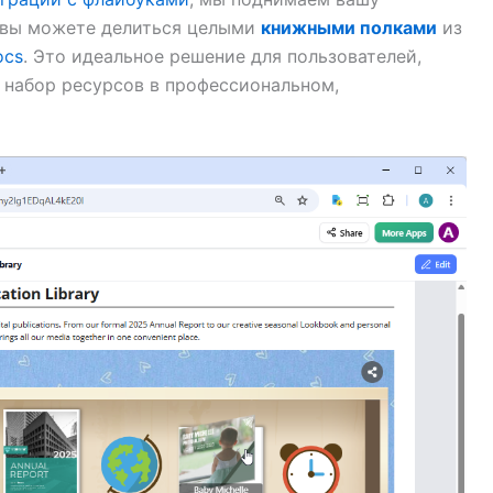
ь вы можете делиться целыми
книжными полками
из
ocs
. Это идеальное решение для пользователей,
 набор ресурсов в профессиональном,