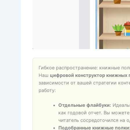
Гибкое распространение: книжные пол
Наш
цифровой конструктор книжных 
зависимости от вашей стратегии конт
работу:
Отдельные флайбуки:
Идеальн
как годовой отчет. Вы может
читатель сосредоточился на о
Подобранные книжные полки