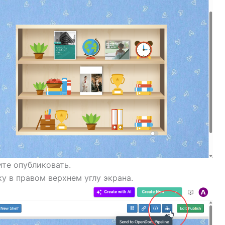
ите опубликовать.
у в правом верхнем углу экрана.