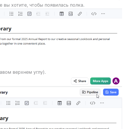
е вы хотите, чтобы появилась полка.
авом верхнем углу).