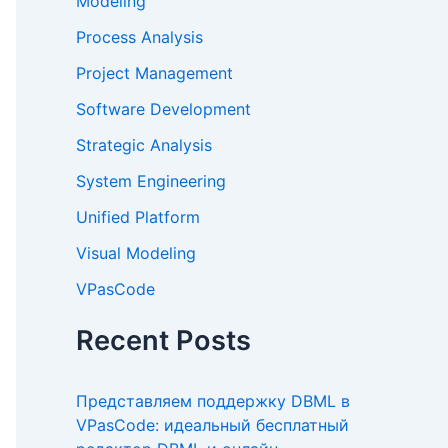
Modeling
Process Analysis
Project Management
Software Development
Strategic Analysis
System Engineering
Unified Platform
Visual Modeling
VPasCode
Recent Posts
Представляем поддержку DBML в
VPasCode: идеальный бесплатный