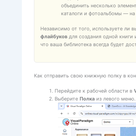
объединить несколько элемен
каталоги и фотоальбомы — на
Независимо от того, используете ли 
флайбуков
для создания одной книги и
что ваша библиотека всегда будет дос
Как отправить свою книжную полку в ко
Перейдите к рабочей области в
Выберите
Полка
из левого меню.