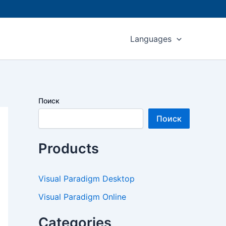
Languages
Поиск
Поиск
Products
Visual Paradigm Desktop
Visual Paradigm Online
Categories