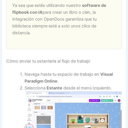
Ya sea que estés utilizando nuestro
software de
flipbook con IA
para crear un libro o cien, la
integración con OpenDocs garantiza que tu
biblioteca siempre esté a solo unos clics de
distancia.
Cómo enviar tu estantería al flujo de trabajo
Navega hasta tu espacio de trabajo en
Visual
Paradigm Online
.
Selecciona
Estante
desde el menú izquierdo.