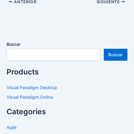
ANTERIOR
SIGUIENTE
Buscar
Buscar
Products
Visual Paradigm Desktop
Visual Paradigm Online
Categories
Agile