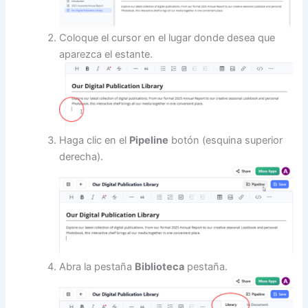
Coloque el cursor en el lugar donde desea que
aparezca el estante.
Haga clic en el
Pipeline
botón (esquina superior
derecha).
Abra la pestaña
Biblioteca
pestaña.