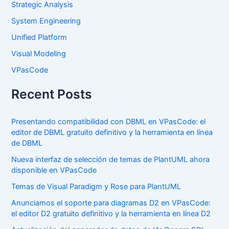
Strategic Analysis
System Engineering
Unified Platform
Visual Modeling
VPasCode
Recent Posts
Presentando compatibilidad con DBML en VPasCode: el
editor de DBML gratuito definitivo y la herramienta en línea
de DBML
Nueva interfaz de selección de temas de PlantUML ahora
disponible en VPasCode
Temas de Visual Paradigm y Rose para PlantUML
Anunciamos el soporte para diagramas D2 en VPasCode:
el editor D2 gratuito definitivo y la herramienta en línea D2