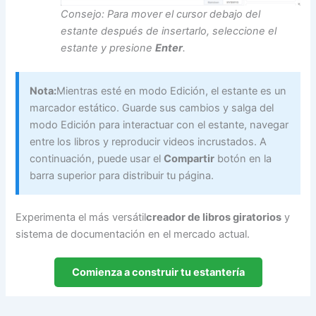
Consejo: Para mover el cursor debajo del
estante después de insertarlo, seleccione el
estante y presione
Enter
.
Nota:
Mientras esté en modo Edición, el estante es un
marcador estático. Guarde sus cambios y salga del
modo Edición para interactuar con el estante, navegar
entre los libros y reproducir videos incrustados. A
continuación, puede usar el
Compartir
botón en la
barra superior para distribuir tu página.
Experimenta el más versátil
creador de libros giratorios
y
sistema de documentación en el mercado actual.
Comienza a construir tu estantería