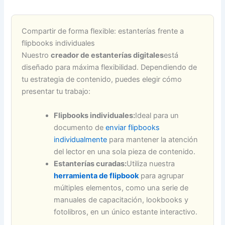
Compartir de forma flexible: estanterías frente a
flipbooks individuales
Nuestro
creador de estanterías digitales
está
diseñado para máxima flexibilidad. Dependiendo de
tu estrategia de contenido, puedes elegir cómo
presentar tu trabajo:
Flipbooks individuales:
Ideal para un
documento de
enviar flipbooks
individualmente
para mantener la atención
del lector en una sola pieza de contenido.
Estanterías curadas:
Utiliza nuestra
herramienta de flipbook
para agrupar
múltiples elementos, como una serie de
manuales de capacitación, lookbooks y
fotolibros, en un único estante interactivo.