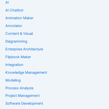
AI
AI Chatbot
Animation Maker
Annotator
Content & Visual
Diagramming
Enterprise Architecture
Flipbook Maker
Integration
Knowledge Management
Modeling
Process Analysis
Project Management
Software Development