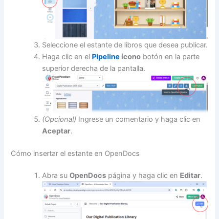
Seleccione el estante de libros que desea publicar.
Haga clic en el
Pipeline
ícono
botón en la parte
superior derecha de la pantalla.
(Opcional)
Ingrese un comentario y haga clic en
Aceptar
.
Cómo insertar el estante en OpenDocs
Abra su
OpenDocs
página y haga clic en
Editar
.