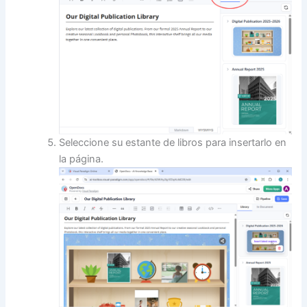
Seleccione su estante de libros para insertarlo en
la página.