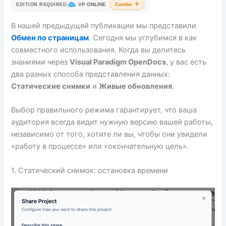
|
VP ONLINE
Combo
EDITION REQUIRED
В нашей предыдущей публикации мы представили
Обмен по страницам
. Сегодня мы углубимся в
как
совместного использования. Когда вы делитесь
знаниями через
Visual Paradigm OpenDocs
, у вас есть
два разных способа представления данных:
Статические снимки
и
Живые обновления
.
Выбор правильного режима гарантирует, что ваша
аудитория всегда видит нужную версию вашей работы,
независимо от того, хотите ли вы, чтобы они увидели
«работу в процессе» или «окончательную цель».
1. Статический снимок: остановка времени