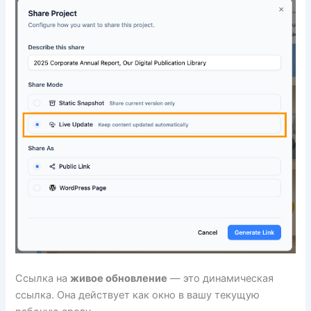
Ссылка на
живое обновление
— это динамическая
ссылка. Она действует как окно в вашу текущую