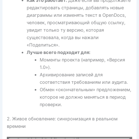
Как это работает:
Даже если вы продолжаете
редактировать страницы, добавлять новые
диаграммы или изменять текст в OpenDocs,
человек, просматривающий общую ссылку,
увидит только ту версию, которая
существовала, когда вы нажали
«Поделиться».
Лучше всего подходит для:
Моменты проекта (например, «Версия
1.0»).
Архивирование записей для
соответствия требованиям или аудита.
Обмен «окончательным» предложением,
которое не должно меняться в период
проверки.
2. Живое обновление: синхронизация в реальном
времени