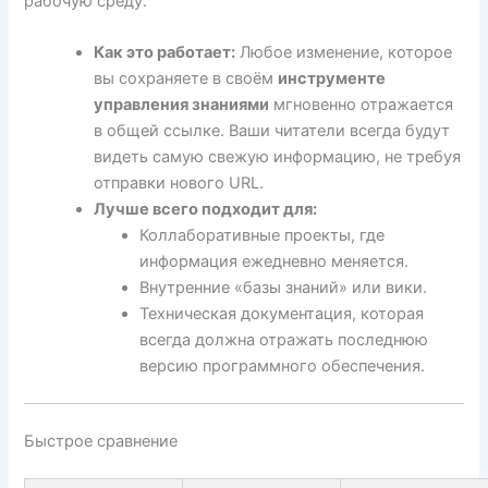
рабочую среду.
Как это работает:
Любое изменение, которое
вы сохраняете в своём
инструменте
управления знаниями
мгновенно отражается
в общей ссылке. Ваши читатели всегда будут
видеть самую свежую информацию, не требуя
отправки нового URL.
Лучше всего подходит для:
Коллаборативные проекты, где
информация ежедневно меняется.
Внутренние «базы знаний» или вики.
Техническая документация, которая
всегда должна отражать последнюю
версию программного обеспечения.
Быстрое сравнение