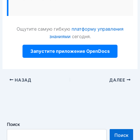
Ощутите самую гибкую
платформу управления
знаниями
сегодня.
Запустите приложение OpenDocs
НАЗАД
ДАЛЕЕ
Поиск
Поиск