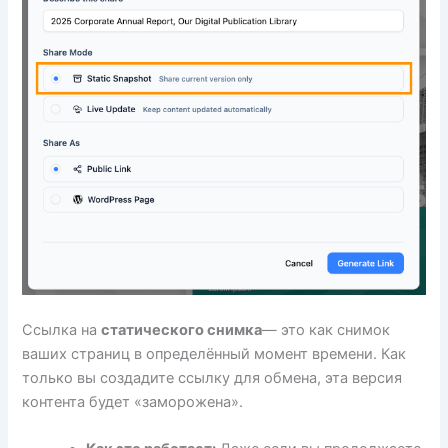
Ссылка на
статического снимка
— это как снимок
ваших страниц в определённый момент времени. Как
только вы создадите ссылку для обмена, эта версия
контента будет «заморожена».