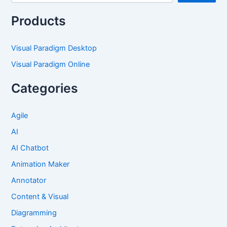
Products
Visual Paradigm Desktop
Visual Paradigm Online
Categories
Agile
AI
AI Chatbot
Animation Maker
Annotator
Content & Visual
Diagramming