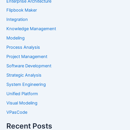
Enterprise Architecture
Flipbook Maker
Integration
Knowledge Management
Modeling
Process Analysis
Project Management
Software Development
Strategic Analysis
System Engineering
Unified Platform
Visual Modeling
VPasCode
Recent Posts