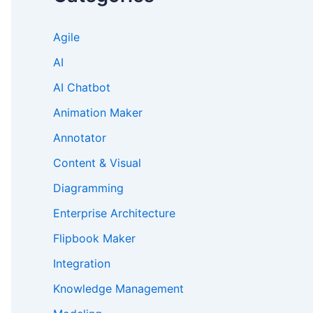
Agile
AI
AI Chatbot
Animation Maker
Annotator
Content & Visual
Diagramming
Enterprise Architecture
Flipbook Maker
Integration
Knowledge Management