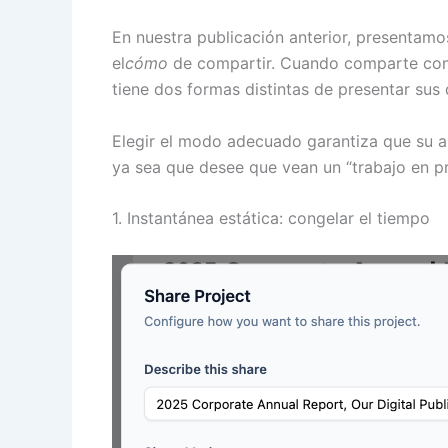
En nuestra publicación anterior, presentamo
el
cómo
de compartir. Cuando comparte con
tiene dos formas distintas de presentar sus 
Elegir el modo adecuado garantiza que su au
ya sea que desee que vean un “trabajo en pro
1. Instantánea estática: congelar el tiempo