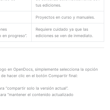
tus ediciones.
Proyectos en curso y manuales.
ones
Requiere cuidado ya que las
o en progreso”.
ediciones se ven de inmediato.
logo en OpenDocs, simplemente selecciona la opción
de hacer clic en el botón Compartir final:
ra “compartir solo la versión actual”.
ara “mantener el contenido actualizado