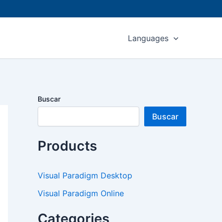
Languages
Buscar
Buscar
Products
Visual Paradigm Desktop
Visual Paradigm Online
Categories