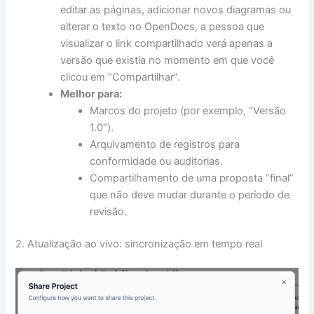
editar as páginas, adicionar novos diagramas ou
alterar o texto no OpenDocs, a pessoa que
visualizar o link compartilhado verá apenas a
versão que existia no momento em que você
clicou em “Compartilhar”.
Melhor para:
Marcos do projeto (por exemplo, “Versão
1.0”).
Arquivamento de registros para
conformidade ou auditorias.
Compartilhamento de uma proposta “final”
que não deve mudar durante o período de
revisão.
2. Atualização ao vivo: sincronização em tempo real