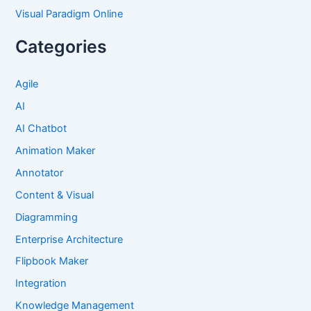
Visual Paradigm Online
Categories
Agile
AI
AI Chatbot
Animation Maker
Annotator
Content & Visual
Diagramming
Enterprise Architecture
Flipbook Maker
Integration
Knowledge Management