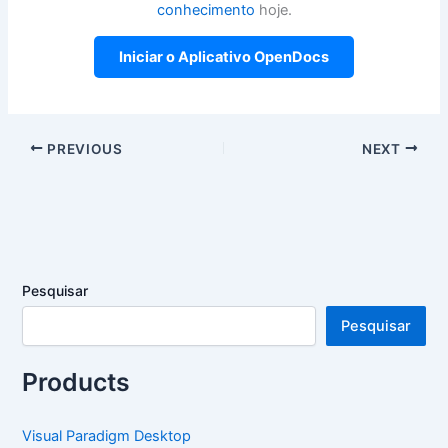
conhecimento
hoje.
Iniciar o Aplicativo OpenDocs
PREVIOUS
NEXT
Pesquisar
Pesquisar
Products
Visual Paradigm Desktop