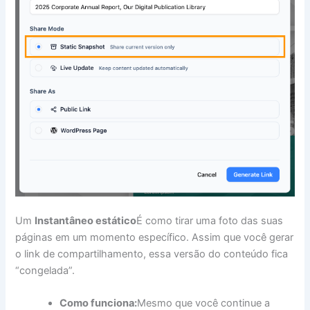
Um
Instantâneo estático
É como tirar uma foto das suas
páginas em um momento específico. Assim que você gerar
o link de compartilhamento, essa versão do conteúdo fica
“congelada”.
Como funciona:
Mesmo que você continue a