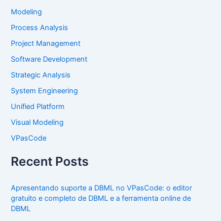
Modeling
Process Analysis
Project Management
Software Development
Strategic Analysis
System Engineering
Unified Platform
Visual Modeling
VPasCode
Recent Posts
Apresentando suporte a DBML no VPasCode: o editor
gratuito e completo de DBML e a ferramenta online de
DBML