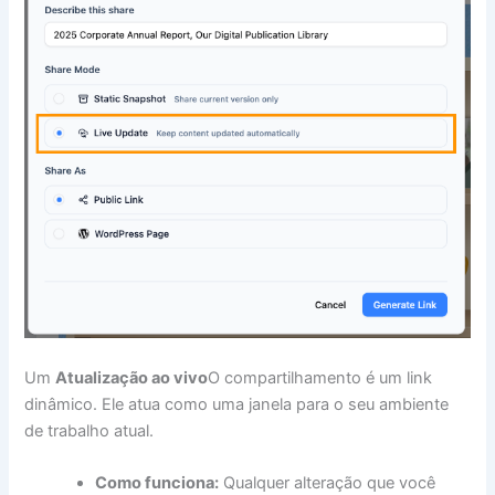
Um
Atualização ao vivo
O compartilhamento é um link
dinâmico. Ele atua como uma janela para o seu ambiente
de trabalho atual.
Como funciona:
Qualquer alteração que você