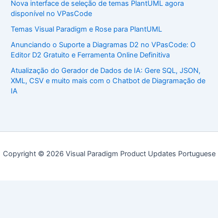
Nova interface de seleção de temas PlantUML agora
disponível no VPasCode
Temas Visual Paradigm e Rose para PlantUML
Anunciando o Suporte a Diagramas D2 no VPasCode: O
Editor D2 Gratuito e Ferramenta Online Definitiva
Atualização do Gerador de Dados de IA: Gere SQL, JSON,
XML, CSV e muito mais com o Chatbot de Diagramação de
IA
Copyright © 2026 Visual Paradigm Product Updates Portuguese