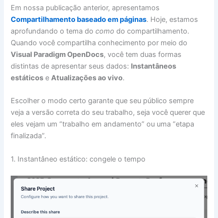
Em nossa publicação anterior, apresentamos
Compartilhamento baseado em páginas
. Hoje, estamos
aprofundando o tema do
como
do compartilhamento.
Quando você compartilha conhecimento por meio do
Visual Paradigm OpenDocs
, você tem duas formas
distintas de apresentar seus dados:
Instantâneos
estáticos
e
Atualizações ao vivo
.
Escolher o modo certo garante que seu público sempre
veja a versão correta do seu trabalho, seja você querer que
eles vejam um “trabalho em andamento” ou uma “etapa
finalizada”.
1. Instantâneo estático: congele o tempo