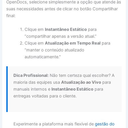
OpenDocs, selecione simplesmente a opção que atende às
suas necessidades antes de clicar no botão Compartilhar
final:
Clique em
Instantâneo Estático
para
“compartilhar apenas a versão atual.”
Clique em
Atualização em Tempo Real
para
“manter o conteúdo atualizado
automaticamente.”
Dica Profissional:
Não tem certeza qual escolher? A
maioria das equipes usa
Atualização ao Vivo
para
manuais internos e
Instantâneo Estático
para
entregas voltadas para o cliente.
Experimente a plataforma mais flexível de
gestão do