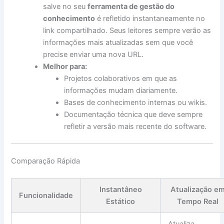
salve no seu
ferramenta de gestão do
conhecimento
é refletido instantaneamente no
link compartilhado. Seus leitores sempre verão as
informações mais atualizadas sem que você
precise enviar uma nova URL.
Melhor para:
Projetos colaborativos em que as
informações mudam diariamente.
Bases de conhecimento internas ou wikis.
Documentação técnica que deve sempre
refletir a versão mais recente do software.
Comparação Rápida
Instantâneo
Atualização e
Funcionalidade
Estático
Tempo Real
Atualiza