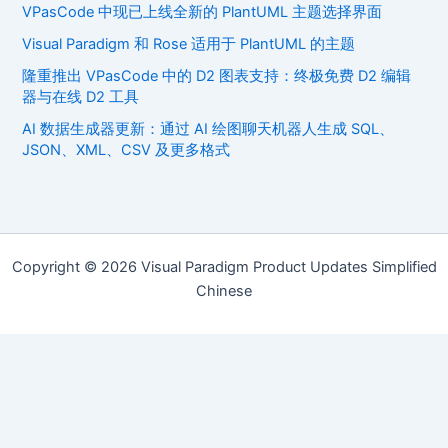
VPasCode 中现已上线全新的 PlantUML 主题选择界面
Visual Paradigm 和 Rose 适用于 PlantUML 的主题
隆重推出 VPasCode 中的 D2 图表支持：终极免费 D2 编辑
器与在线 D2 工具
AI 数据生成器更新：通过 AI 绘图聊天机器人生成 SQL、
JSON、XML、CSV 及更多格式
Copyright © 2026 Visual Paradigm Product Updates Simplified
Chinese