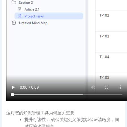
这对您的知识管理工具为何至关重要
提升可读性：
确保关键列足够宽以保证清晰度，同
时压缩次要信息。