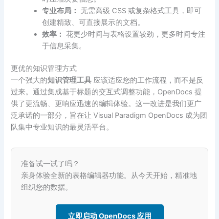
专业布局：
无需高级 CSS 或复杂格式工具，即可
创建精致、可直接展示的文档。
效率：
花更少时间与表格设置较劲，更多时间专注
于信息采集。
更优的知识管理方式
一个强大的
知识管理工具
应该适应您的工作流程，而不是反
过来。通过集成基于标题的交互式调整功能，OpenDocs 提
供了更流畅、更响应迅速的编辑体验。这一改进是我们更广
泛承诺的一部分，旨在让 Visual Paradigm OpenDocs 成为团
队集中专业知识的最灵活平台。
准备试一试了吗？
亲身体验全新的表格编辑器功能。从今天开始，精准地
组织您的数据。
立即启动 OpenDocs 应用