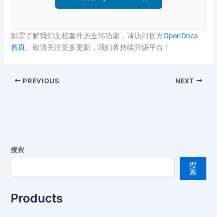
如需了解我们文档套件的全部功能，请访问官方
OpenDocs
首页
。敬请关注更多更新，我们将持续升级平台！
PREVIOUS
NEXT
搜索
搜
索
Products