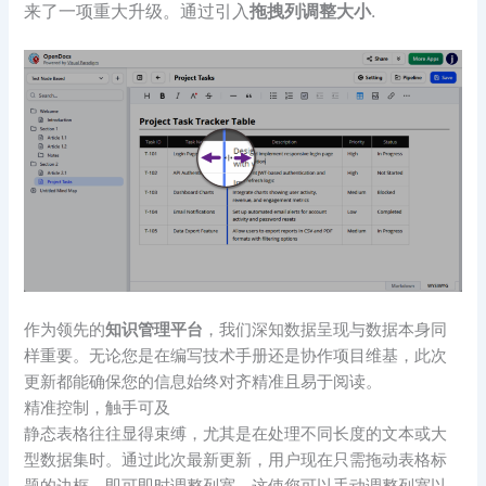
来了一项重大升级。通过引入
拖拽列调整大小
.
作为领先的
知识管理平台
，我们深知数据呈现与数据本身同
样重要。无论您是在编写技术手册还是协作项目维基，此次
更新都能确保您的信息始终对齐精准且易于阅读。
精准控制，触手可及
静态表格往往显得束缚，尤其是在处理不同长度的文本或大
型数据集时。通过此次最新更新，用户现在只需拖动表格标