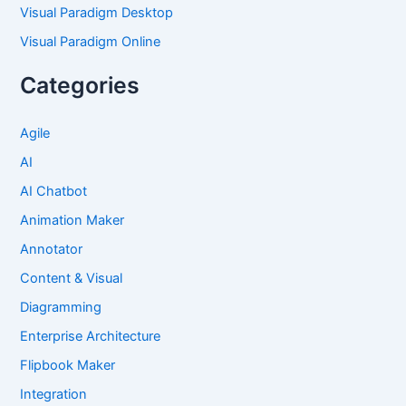
Visual Paradigm Desktop
Visual Paradigm Online
Categories
Agile
AI
AI Chatbot
Animation Maker
Annotator
Content & Visual
Diagramming
Enterprise Architecture
Flipbook Maker
Integration