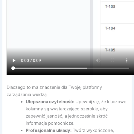
Dlaczego to ma znaczenie dla Twojej platformy
zarządzania wiedzą
Ulepszona czytelność:
Upewnij się, że kluczowe
kolumny są wystarczająco szerokie, aby
zapewnić jasność, a jednocześnie skróć
informacje pomocnicze.
Profesjonalne układy:
Twórz wykończone,