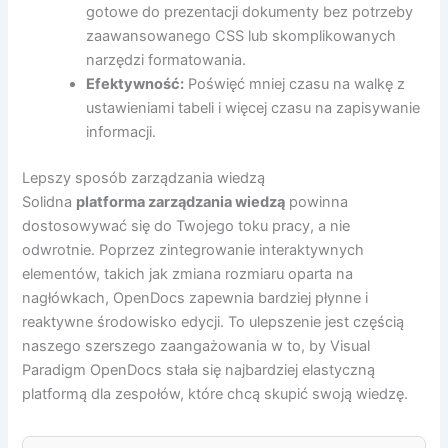
gotowe do prezentacji dokumenty bez potrzeby
zaawansowanego CSS lub skomplikowanych
narzędzi formatowania.
Efektywność:
Poświęć mniej czasu na walkę z
ustawieniami tabeli i więcej czasu na zapisywanie
informacji.
Lepszy sposób zarządzania wiedzą
Solidna
platforma zarządzania wiedzą
powinna
dostosowywać się do Twojego toku pracy, a nie
odwrotnie. Poprzez zintegrowanie interaktywnych
elementów, takich jak zmiana rozmiaru oparta na
nagłówkach, OpenDocs zapewnia bardziej płynne i
reaktywne środowisko edycji. To ulepszenie jest częścią
naszego szerszego zaangażowania w to, by Visual
Paradigm OpenDocs stała się najbardziej elastyczną
platformą dla zespołów, które chcą skupić swoją wiedzę.