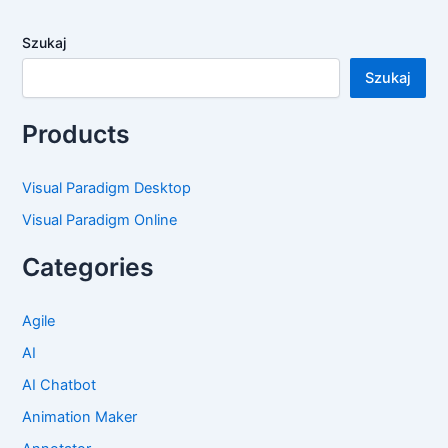
Szukaj
Szukaj
Products
Visual Paradigm Desktop
Visual Paradigm Online
Categories
Agile
AI
AI Chatbot
Animation Maker