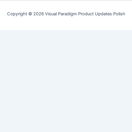
Copyright © 2026 Visual Paradigm Product Updates Polish