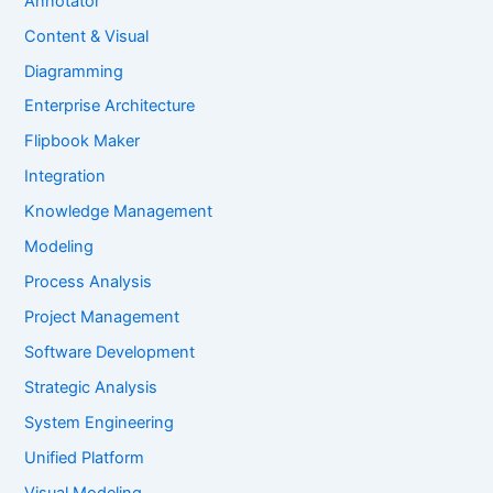
Annotator
Content & Visual
Diagramming
Enterprise Architecture
Flipbook Maker
Integration
Knowledge Management
Modeling
Process Analysis
Project Management
Software Development
Strategic Analysis
System Engineering
Unified Platform
Visual Modeling