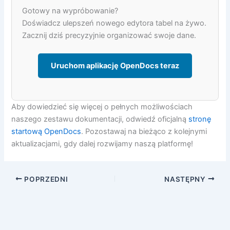
Gotowy na wypróbowanie?
Doświadcz ulepszeń nowego edytora tabel na żywo.
Zacznij dziś precyzyjnie organizować swoje dane.
Uruchom aplikację OpenDocs teraz
Aby dowiedzieć się więcej o pełnych możliwościach
naszego zestawu dokumentacji, odwiedź oficjalną
stronę
startową OpenDocs
. Pozostawaj na bieżąco z kolejnymi
aktualizacjami, gdy dalej rozwijamy naszą platformę!
POPRZEDNI
NASTĘPNY