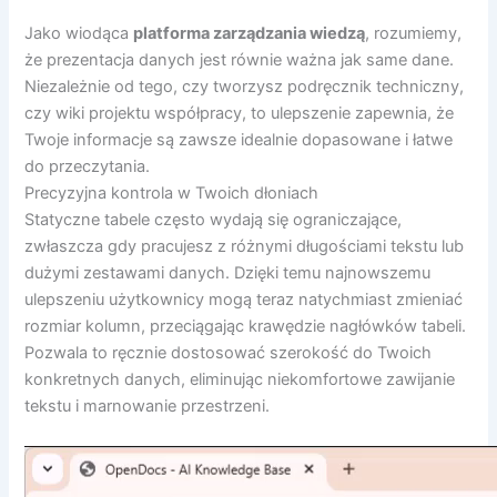
Jako wiodąca
platforma zarządzania wiedzą
, rozumiemy,
że prezentacja danych jest równie ważna jak same dane.
Niezależnie od tego, czy tworzysz podręcznik techniczny,
czy wiki projektu współpracy, to ulepszenie zapewnia, że
Twoje informacje są zawsze idealnie dopasowane i łatwe
do przeczytania.
Precyzyjna kontrola w Twoich dłoniach
Statyczne tabele często wydają się ograniczające,
zwłaszcza gdy pracujesz z różnymi długościami tekstu lub
dużymi zestawami danych. Dzięki temu najnowszemu
ulepszeniu użytkownicy mogą teraz natychmiast zmieniać
rozmiar kolumn, przeciągając krawędzie nagłówków tabeli.
Pozwala to ręcznie dostosować szerokość do Twoich
konkretnych danych, eliminując niekomfortowe zawijanie
tekstu i marnowanie przestrzeni.