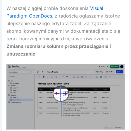
W naszej ciągłej próbie doskonalenia
Visual
Paradigm OpenDocs
, z radością ogłaszamy istotne
ulepszenie naszego edytora tabel. Zarządzanie
skomplikowanymi danymi w dokumentacji stało się
teraz bardziej intuicyjne dzięki wprowadzeniu
Zmiana rozmiaru kolumn przez przeciąganie i
upuszczanie
.