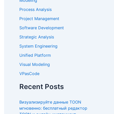
Modeling
Process Analysis
Project Management
Software Development
Strategic Analysis
System Engineering
Unified Platform
Visual Modeling
VPasCode
Recent Posts
Визуализируйте данные TOON
мгновенно: бесплатный редактор