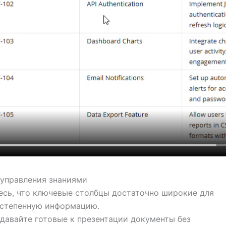
 управления знаниями
сь, что ключевые столбцы достаточно широкие для
остепенную информацию.
давайте готовые к презентации документы без