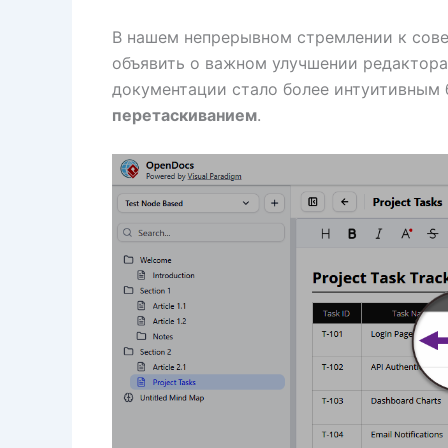
В нашем непрерывном стремлении к со
объявить о важном улучшении редактора
документации стало более интуитивным
перетаскиванием
.