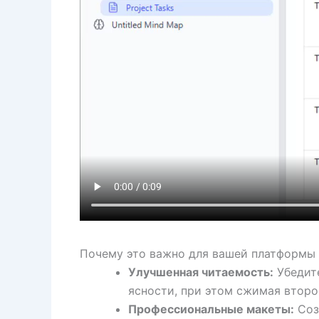
Почему это важно для вашей платформы
Улучшенная читаемость:
Убедите
ясности, при этом сжимая втор
Профессиональные макеты:
Соз