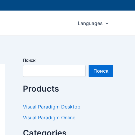
Languages
Поиск
Поиск
Products
Visual Paradigm Desktop
Visual Paradigm Online
Categories