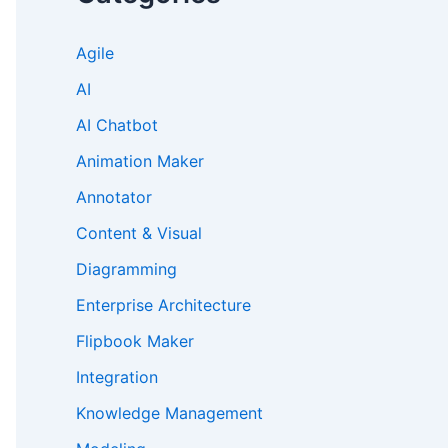
Agile
AI
AI Chatbot
Animation Maker
Annotator
Content & Visual
Diagramming
Enterprise Architecture
Flipbook Maker
Integration
Knowledge Management