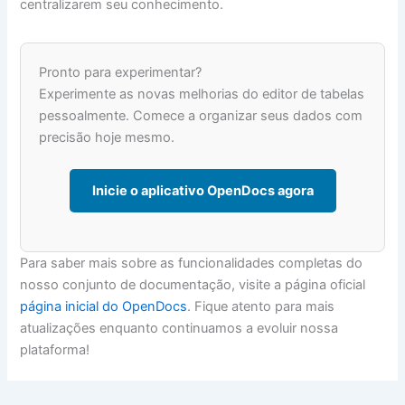
centralizarem seu conhecimento.
Pronto para experimentar?
Experimente as novas melhorias do editor de tabelas
pessoalmente. Comece a organizar seus dados com
precisão hoje mesmo.
Inicie o aplicativo OpenDocs agora
Para saber mais sobre as funcionalidades completas do
nosso conjunto de documentação, visite a página oficial
página inicial do OpenDocs
. Fique atento para mais
atualizações enquanto continuamos a evoluir nossa
plataforma!