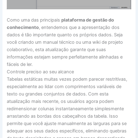
Como uma das principais
plataforma de gestão do
conhecimento
, entendemos que a apresentação dos
dados é tão importante quanto os próprios dados. Seja
você criando um manual técnico ou uma wiki de projeto
colaborativo, esta atualização garante que suas
informações estejam sempre perfeitamente alinhadas e
fáceis de ler.
Controle preciso ao seu alcance
Tabelas estáticas muitas vezes podem parecer restritivas,
especialmente ao lidar com comprimentos variáveis de
texto ou grandes conjuntos de dados. Com esta
atualização mais recente, os usuários agora podem
redimensionar colunas instantaneamente simplesmente
arrastando as bordas dos cabeçalhos da tabela. Isso
permite que você ajuste manualmente as larguras para se
adequar aos seus dados específicos, eliminando quebras