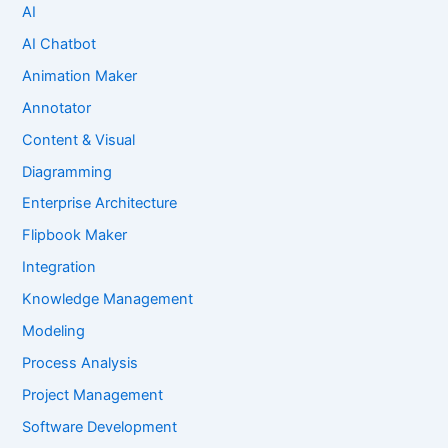
AI
AI Chatbot
Animation Maker
Annotator
Content & Visual
Diagramming
Enterprise Architecture
Flipbook Maker
Integration
Knowledge Management
Modeling
Process Analysis
Project Management
Software Development