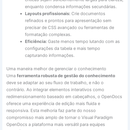
enquanto condensa informações secundárias.
Layouts profissionais:
Crie documentos
refinados e prontos para apresentação sem
precisar de CSS avançado ou ferramentas de
formatação complexas.
Eficiência:
Gaste menos tempo lutando com as
configurações da tabela e mais tempo
capturando informações.
Uma maneira melhor de gerenciar o conhecimento
Uma
ferramenta robusta de gestão do conhecimento
deve se adaptar ao seu fluxo de trabalho, e não o
contrário. Ao integrar elementos interativos como
redimensionamento baseado em cabeçalhos, o OpenDocs
oferece uma experiência de edição mais fluida e
responsiva. Esta melhoria faz parte do nosso
compromisso mais amplo de tornar o Visual Paradigm
OpenDocs a plataforma mais versátil para equipes