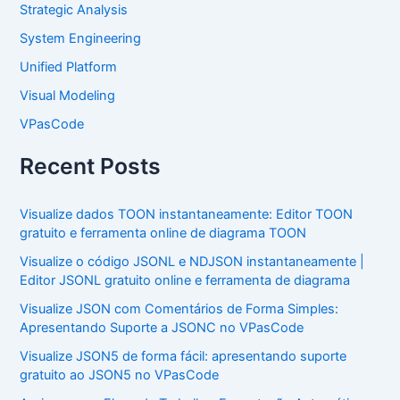
Strategic Analysis
System Engineering
Unified Platform
Visual Modeling
VPasCode
Recent Posts
Visualize dados TOON instantaneamente: Editor TOON
gratuito e ferramenta online de diagrama TOON
Visualize o código JSONL e NDJSON instantaneamente |
Editor JSONL gratuito online e ferramenta de diagrama
Visualize JSON com Comentários de Forma Simples:
Apresentando Suporte a JSONC no VPasCode
Visualize JSON5 de forma fácil: apresentando suporte
gratuito ao JSON5 no VPasCode