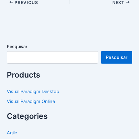
PREVIOUS
NEXT
Pesquisar
Pesquisar
Products
Visual Paradigm Desktop
Visual Paradigm Online
Categories
Agile